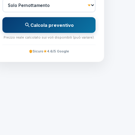
Calcola preventivo
Prezzo reale calcolato sui voli disponibili (può variare).
Sicuro
4.6/5 Google