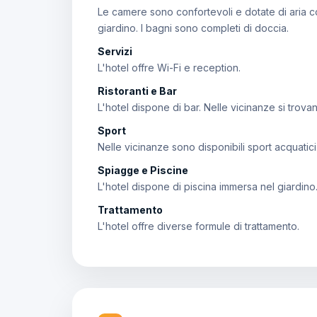
Le camere sono confortevoli e dotate di aria co
giardino. I bagni sono completi di doccia.
Servizi
L'hotel offre Wi-Fi e reception.
Ristoranti e Bar
L'hotel dispone di bar. Nelle vicinanze si trovan
Sport
Nelle vicinanze sono disponibili sport acquatici
Spiagge e Piscine
L'hotel dispone di piscina immersa nel giardino.
Trattamento
L'hotel offre diverse formule di trattamento.