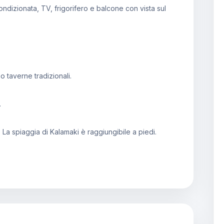
ndizionata, TV, frigorifero e balcone con vista sul
o taverne tradizionali.
.
 La spiaggia di Kalamaki è raggiungibile a piedi.