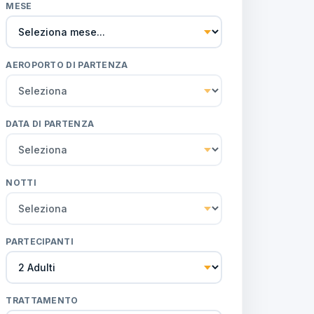
MESE
AEROPORTO DI PARTENZA
DATA DI PARTENZA
NOTTI
PARTECIPANTI
TRATTAMENTO