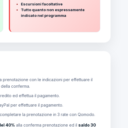
Escursioni facoltative
Tutto quanto non espressamente
indicato nel programma
 prenotazione con le indicazioni per effettuare il
e della conferma.
 credito ed effettua il pagamento.
PayPal per effettuare il pagamento.
 completare la prenotazione in 3 rate con Qomodo.
del 40%
alla conferma prenotazione ed il
saldo 30