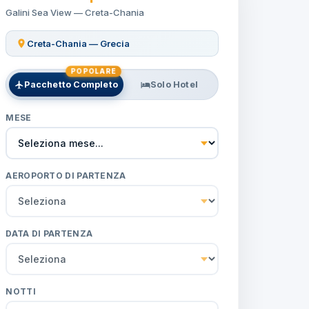
Galini Sea View — Creta-Chania
Creta-Chania — Grecia
POPOLARE
Pacchetto Completo
Solo Hotel
MESE
AEROPORTO DI PARTENZA
DATA DI PARTENZA
NOTTI