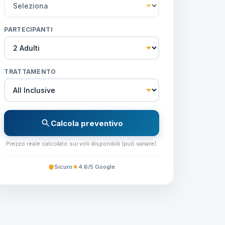
PARTECIPANTI
TRATTAMENTO
Calcola preventivo
Prezzo reale calcolato sui voli disponibili (può variare).
Sicuro
4.6/5 Google