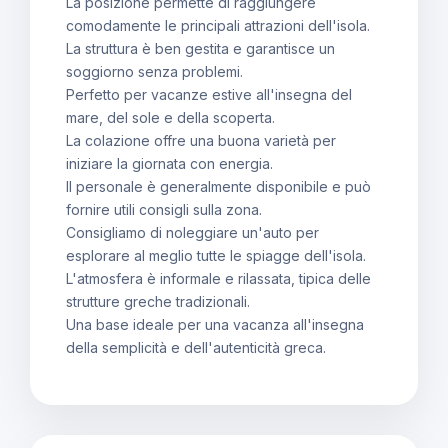
La posizione permette di raggiungere
comodamente le principali attrazioni dell'isola.
La struttura è ben gestita e garantisce un
soggiorno senza problemi.
Perfetto per vacanze estive all'insegna del
mare, del sole e della scoperta.
La colazione offre una buona varietà per
iniziare la giornata con energia.
Il personale è generalmente disponibile e può
fornire utili consigli sulla zona.
Consigliamo di noleggiare un'auto per
esplorare al meglio tutte le spiagge dell'isola.
L'atmosfera è informale e rilassata, tipica delle
strutture greche tradizionali.
Una base ideale per una vacanza all'insegna
della semplicità e dell'autenticità greca.