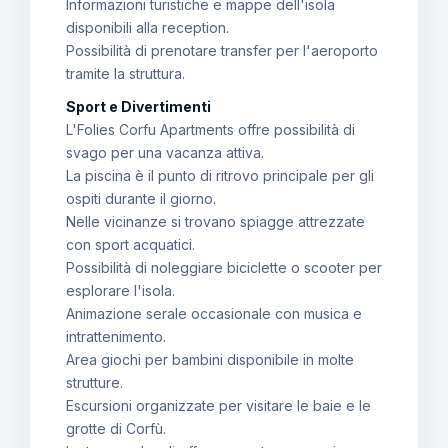
Informazioni turistiche e mappe dell'isola
disponibili alla reception.
Possibilità di prenotare transfer per l'aeroporto
tramite la struttura.
Sport e Divertimenti
L'Folies Corfu Apartments offre possibilità di
svago per una vacanza attiva.
La piscina è il punto di ritrovo principale per gli
ospiti durante il giorno.
Nelle vicinanze si trovano spiagge attrezzate
con sport acquatici.
Possibilità di noleggiare biciclette o scooter per
esplorare l'isola.
Animazione serale occasionale con musica e
intrattenimento.
Area giochi per bambini disponibile in molte
strutture.
Escursioni organizzate per visitare le baie e le
grotte di Corfù.