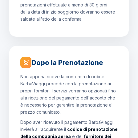
prenotazioni effettuate a meno di 30 giorni
dalla data di inizio soggiorno dovranno essere
saldate all'atto della conferma.
Dopo la Prenotazione
📨
Non appena riceve la conferma di ordine,
BarbaViaggi procede con la prenotazione ai
propri fornitori. I servizi verranno opzionati fino
alla ricezione del pagamento dell'acconto che
è necessario per garantire la prenotazione al
prezzo comunicato.
Dopo aver ricevuto il pagamento BarbaViaggi
invierà all'acquirente il
codice di prenotazione
della compagnia aerea
e del
fornitore dei