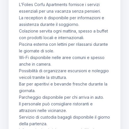
L'Folies Corfu Apartments fornisce i servizi
essenziali per una vacanza senza pensieri.
La reception è disponibile per informazioni e
assistenza durante il soggiorno.
Colazione servita ogni mattina, spesso a buffet
con prodotti locali e internazionali.
Piscina esterna con lettini per rilassarsi durante
le giornate di sole.
Wi-Fi disponibile nelle aree comuni e spesso
anche in camera.
Possibilità di organizzare escursioni e noleggio
veicoli tramite la struttura.
Bar per aperitivi e bevande fresche durante la
giornata.
Parcheggio disponibile per chi arriva in auto.
Il personale può consigliare ristoranti e
attrazioni nelle vicinanze.
Servizio di custodia bagagli disponibile il giorno
della partenza.