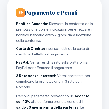
Pagamento e Penali
💳
Bonifico Bancario:
Riceverai la conferma della
prenotazione con le indicazioni per effettuare il
bonifico bancario entro 2 giorni dalla ricezione
della conferma.
Carta di Credito:
Inserisci i dati della carta di
credito ed effettua il pagamento.
PayPal:
Verrai reindirizzato sulla piattaforma
PayPal per effettuare il pagamento.
3 Rate senza interessi:
Verrai contattato per
completare la prenotazione in 3 rate con
Qomodo.
I tempi di pagamento prevedono un
acconto
del 40%
alla conferma prenotazione ed il
saldo 30 giorni prima della partenza
. Le