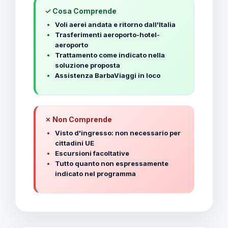
✓ Cosa Comprende
Voli aerei andata e ritorno dall'Italia
Trasferimenti aeroporto-hotel-
aeroporto
Trattamento come indicato nella
soluzione proposta
Assistenza BarbaViaggi in loco
✗ Non Comprende
Visto d'ingresso: non necessario per
cittadini UE
Escursioni facoltative
Tutto quanto non espressamente
indicato nel programma