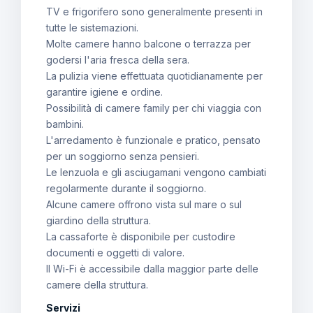
TV e frigorifero sono generalmente presenti in
tutte le sistemazioni.
Molte camere hanno balcone o terrazza per
godersi l'aria fresca della sera.
La pulizia viene effettuata quotidianamente per
garantire igiene e ordine.
Possibilità di camere family per chi viaggia con
bambini.
L'arredamento è funzionale e pratico, pensato
per un soggiorno senza pensieri.
Le lenzuola e gli asciugamani vengono cambiati
regolarmente durante il soggiorno.
Alcune camere offrono vista sul mare o sul
giardino della struttura.
La cassaforte è disponibile per custodire
documenti e oggetti di valore.
Il Wi-Fi è accessibile dalla maggior parte delle
camere della struttura.
Servizi