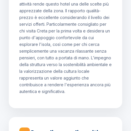
attività rende questo hotel una delle scelte più
apprezzate della zona. Il rapporto qualità-
prezzo è eccellente considerando il livello dei
servizi offerti. Particolarmente consigliato per
chi visita Creta per la prima volta e desidera un
punto d'appoggio confortevole da cui
esplorare l'isola, così come per chi cerca
semplicemente una vacanza rilassante senza
pensieri, con tutto a portata di mano. L'impegno
della struttura verso la sostenibilità ambientale e
la valorizzazione della cultura locale
rappresenta un valore aggiunto che
contribuisce a rendere l'esperienza ancora più
autentica e significativa.