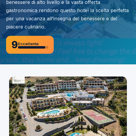
benessere di alto livello e la vasta offerta
gastronomica rendono questo hotel la scelta perfetta
per una vacanza all'insegna del benessere e del
piacere culinario.
9
Eccellente