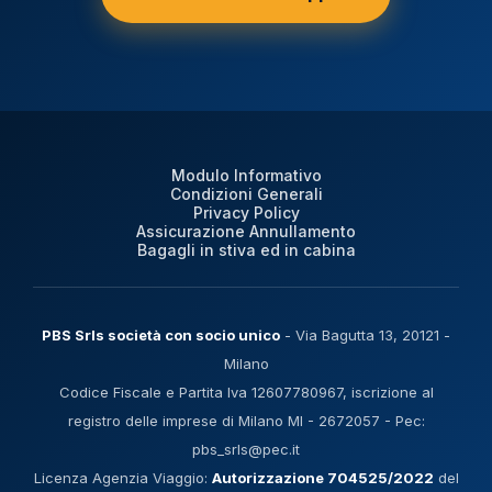
Modulo Informativo
Condizioni Generali
Privacy Policy
Assicurazione Annullamento
Bagagli in stiva ed in cabina
PBS Srls società con socio unico
- Via Bagutta 13, 20121 -
Milano
Codice Fiscale e Partita Iva 12607780967, iscrizione al
registro delle imprese di Milano MI - 2672057 - Pec:
pbs_srls@pec.it
Licenza Agenzia Viaggio:
Autorizzazione 704525/2022
del