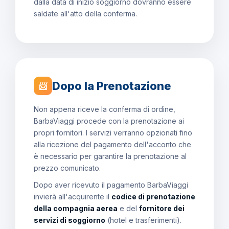
dalla data di inizio soggiorno dovranno essere
saldate all'atto della conferma.
Dopo la Prenotazione
📨
Non appena riceve la conferma di ordine,
BarbaViaggi procede con la prenotazione ai
propri fornitori. I servizi verranno opzionati fino
alla ricezione del pagamento dell'acconto che
è necessario per garantire la prenotazione al
prezzo comunicato.
Dopo aver ricevuto il pagamento BarbaViaggi
invierà all'acquirente il
codice di prenotazione
della compagnia aerea
e del
fornitore dei
servizi di soggiorno
(hotel e trasferimenti).