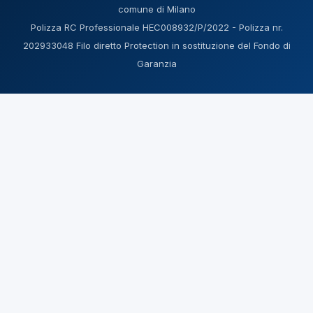
comune di Milano
Polizza RC Professionale HEC008932/P/2022 - Polizza nr.
202933048 Filo diretto Protection in sostituzione del Fondo di
Garanzia