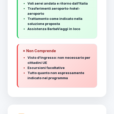
Voli aerei andata e ritorno dall'Italia
Trasferimenti aeroporto-hotel-
aeroporto
Trattamento come indicato nella
soluzione proposta
Assistenza BarbaViaggi in loco
✗ Non Comprende
Visto d'ingresso: non necessario per
cittadini UE
Escursioni facoltative
Tutto quanto non espressamente
indicato nel programma