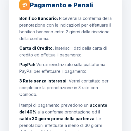
Pagamento e Penali
💳
Bonifico Bancario:
Riceverai la conferma della
prenotazione con le indicazioni per effettuare il
bonifico bancario entro 2 giorni dalla ricezione
della conferma.
Carta di Credito:
Inserisci i dati della carta di
credito ed effettua il pagamento.
PayPal:
Verrai reindirizzato sulla piattaforma
PayPal per effettuare il pagamento.
3 Rate senza interessi:
Verrai contattato per
completare la prenotazione in 3 rate con
Qomodo.
I tempi di pagamento prevedono un
acconto
del 40%
alla conferma prenotazione ed il
saldo 30 giorni prima della partenza
. Le
prenotazioni effettuate a meno di 30 giorni