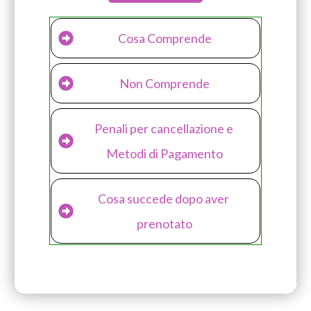
Cosa Comprende
Non Comprende
Penali per cancellazione e 
Metodi di Pagamento
Cosa succede dopo aver 
prenotato