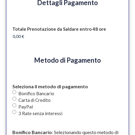
Dettagli Pagamento
Totale Prenotazione da Saldare entro 48 ore
Metodo di Pagamento
Seleziona il metodo di pagamento
Bonifico Bancario
Carta di Credito
PayPal
3 Rate senza interessi
Bonifico Bancario
: Selezionando questo metodo di