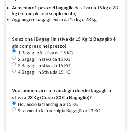
Aumentare il peso del bagaglio da stiva da 15 kg a 23
kg (con un piccolo supplemento)
Aggiungere bagagli extra da 15 kg o 23 kg
Seleziona i Bagagli in stiva da 15 Kg (1 Bagaglio è
già compreso nel prezzo)
1 Bagaglio in stiva da 15 KG
2 Bagagli in stiva da 15 KG
3 Bagagli in stiva da 15 KG
4 Bagagli in Stiva da 15 KG
Vuoi aumentare la franchigia del/dei bagagli in
stiva a 23 Kg (Costo 30 € a Bagaglio)?
No, lascio la franchigia a 15 KG
Sì, aumento la franchigia Bagaglio a 23 KG