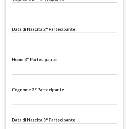
Data di Nascita 2° Partecipante
Nome 3° Partecipante
Cognome 3° Partecipante
Data di Nascita 3° Partecipante