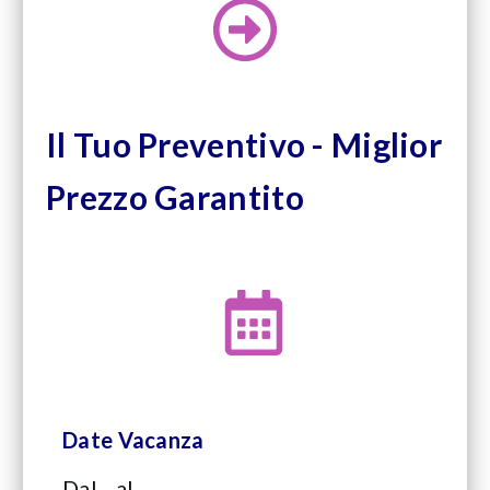
Il Tuo Preventivo - Miglior
Prezzo Garantito
Date Vacanza
Dal
al