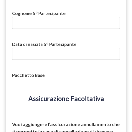
Cognome 5° Partecipante
Data di nascita 5° Partecipante
Pacchetto Base
Assicurazione Facoltativa
Vuoi aggiungere l’assicurazione annullamento che
ti permette in caso di cancellazione di ricevere