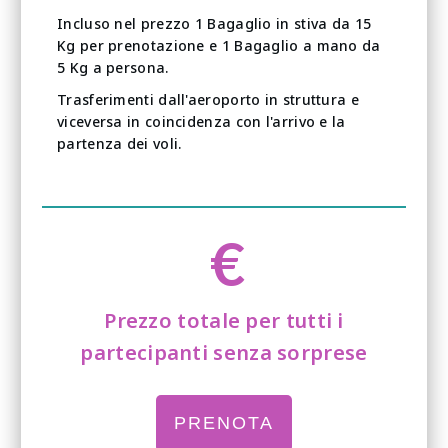
Incluso nel prezzo 1 Bagaglio in stiva da 15
Kg per prenotazione e 1 Bagaglio a mano da
5 Kg a persona.
Trasferimenti dall'aeroporto in struttura e
viceversa in coincidenza con l'arrivo e la
partenza dei voli.
€
Prezzo totale per tutti i
partecipanti senza sorprese
PRENOTA