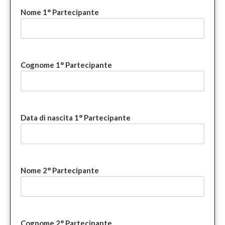
Nome 1° Partecipante
Cognome 1° Partecipante
Data di nascita 1° Partecipante
Nome 2° Partecipante
Cognome 2° Partecipante