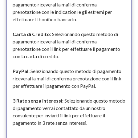
pagamento riceverai la mail di conferma
prenotazione con le indicazioni e gli estremi per
effettuare il bonifico bancario.
Carta di Credito
: Selezionando questo metodo di
pagamento riceverai la mail di conferma
prenotazione con il link per effettuare il pagamento
con la carta di credito.
PayPal:
Selezionando questo metodo di pagamento
riceverai la mail di conferma prenotazione con il link
per effettuare il pagamento con PayPal.
3 Rate senza interessi:
Selezionando questo metodo
di pagamento verrai contattato da un nostro
consulente per inviarti il link per effettuare il
pagamento in 3 rate senza interessi.