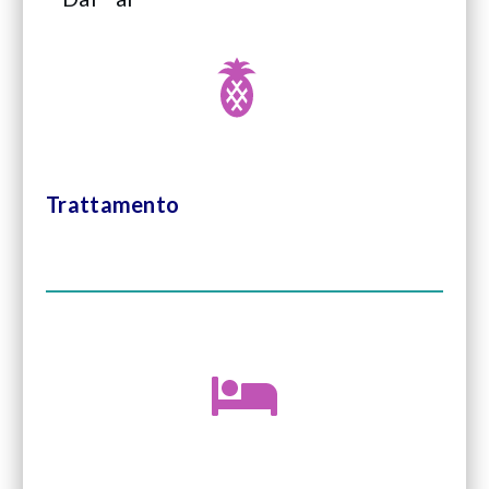
Trattamento