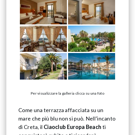
Per visualizzare la galleria clicca su una foto
Come una terrazza affacciata su un
mare che più blu non si può. Nell’incanto
di Creta, il
Ciaoclub Europa Beach
ti