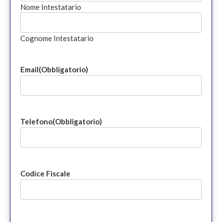
Nome Intestatario
Cognome Intestatario
Email
(Obbligatorio)
Telefono
(Obbligatorio)
Codice Fiscale