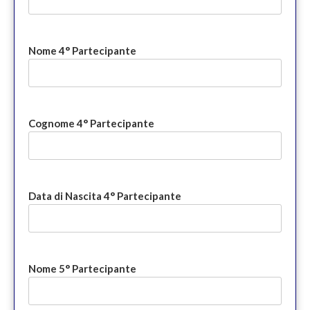
Nome 4° Partecipante
Cognome 4° Partecipante
Data di Nascita 4° Partecipante
Nome 5° Partecipante