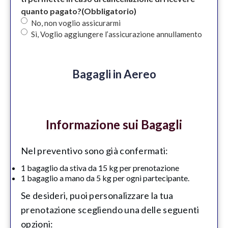
quanto pagato?
(Obbligatorio)
No, non voglio assicurarmi
Sì, Voglio aggiungere l’assicurazione annullamento
Bagagli in Aereo
Informazione sui Bagagli
Nel preventivo sono già confermati:
1 bagaglio da stiva da 15 kg per prenotazione
1 bagaglio a mano da 5 kg per ogni partecipante.
Se desideri, puoi personalizzare la tua
prenotazione scegliendo una delle seguenti
opzioni: