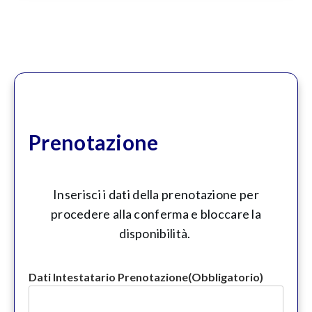
Prenotazione
Inserisci i dati della prenotazione per
procedere alla conferma e bloccare la
disponibilità.
Dati Intestatario Prenotazione
(Obbligatorio)