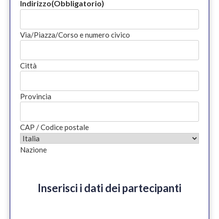
Indirizzo
(Obbligatorio)
Via/Piazza/Corso e numero civico
Città
Provincia
CAP / Codice postale
Nazione
Inserisci i dati dei partecipanti