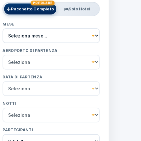
POPOLARE
Pacchetto Completo
Solo Hotel
MESE
AEROPORTO DI PARTENZA
DATA DI PARTENZA
NOTTI
PARTECIPANTI