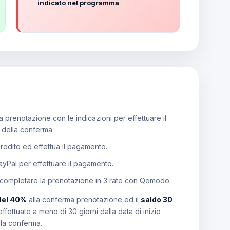
indicato nel programma
 prenotazione con le indicazioni per effettuare il
e della conferma.
 credito ed effettua il pagamento.
PayPal per effettuare il pagamento.
 completare la prenotazione in 3 rate con Qomodo.
del 40%
alla conferma prenotazione ed il
saldo 30
effettuate a meno di 30 giorni dalla data di inizio
lla conferma.