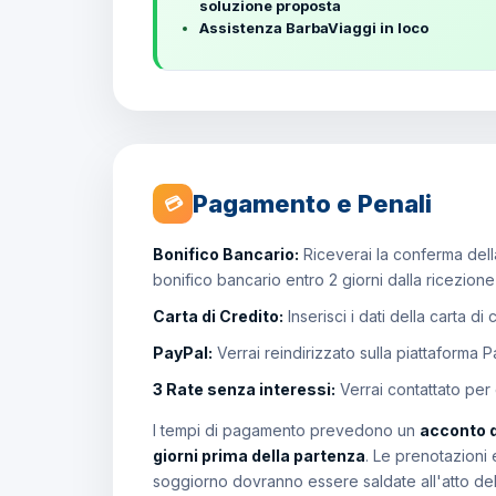
soluzione proposta
Assistenza BarbaViaggi in loco
Pagamento e Penali
💳
Bonifico Bancario:
Riceverai la conferma della
bonifico bancario entro 2 giorni dalla ricezion
Carta di Credito:
Inserisci i dati della carta di
PayPal:
Verrai reindirizzato sulla piattaforma 
3 Rate senza interessi:
Verrai contattato per
I tempi di pagamento prevedono un
acconto 
giorni prima della partenza
. Le prenotazioni 
soggiorno dovranno essere saldate all'atto de