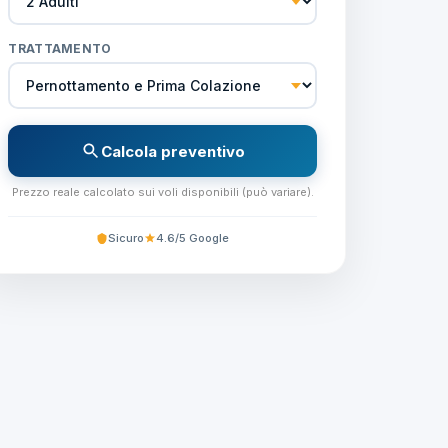
TRATTAMENTO
Calcola preventivo
Prezzo reale calcolato sui voli disponibili (può variare).
Sicuro
4.6/5 Google