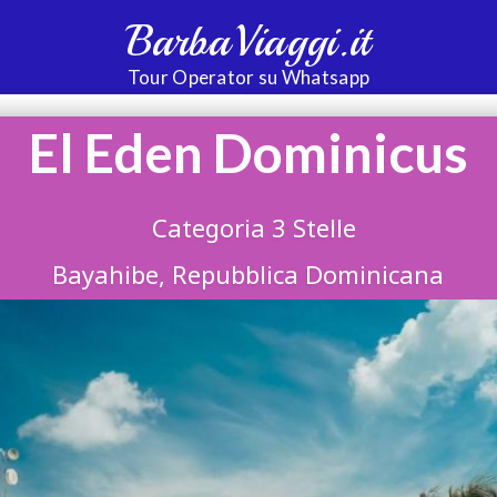
BarbaViaggi.it
Tour Operator su Whatsapp
El Eden Dominicus
Categoria 3 Stelle
Bayahibe, Repubblica Dominicana