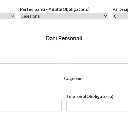
Partecipanti - Adulti
(Obbligatorio)
Parteci
Dati Personali
Cognome
Telefono
(Obbligatorio)