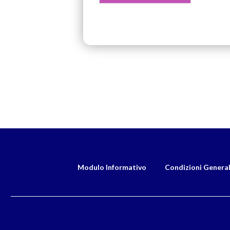
Modulo Informativo
Condizioni General