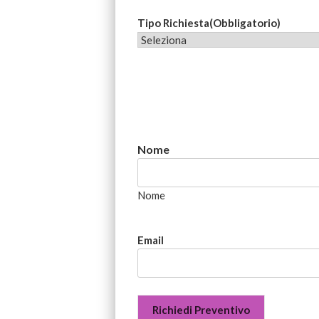
Tipo Richiesta
(Obbligatorio)
Nome
Nome
Email