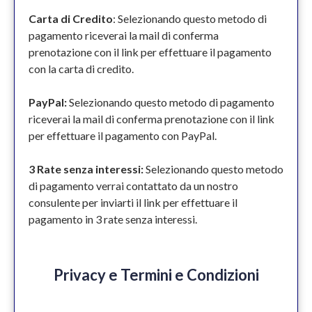
Carta di Credito
: Selezionando questo metodo di
pagamento riceverai la mail di conferma
prenotazione con il link per effettuare il pagamento
con la carta di credito.
PayPal:
Selezionando questo metodo di pagamento
riceverai la mail di conferma prenotazione con il link
per effettuare il pagamento con PayPal.
3 Rate senza interessi:
Selezionando questo metodo
di pagamento verrai contattato da un nostro
consulente per inviarti il link per effettuare il
pagamento in 3 rate senza interessi.
Privacy e Termini e Condizioni