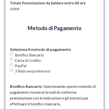
Totale Prenotazione da Saldare entro 48 ore
Metodo di Pagamento
Seleziona il metodo di pagamento
Bonifico Bancario
Carta di Credito
PayPal
3 Rate senza interessi
Bonifico Bancario
: Selezionando questo metodo di
pagamento riceverai la mail di conferma
prenotazione con le indicazioni e gli estremi per
effettuare il bonifico bancario.