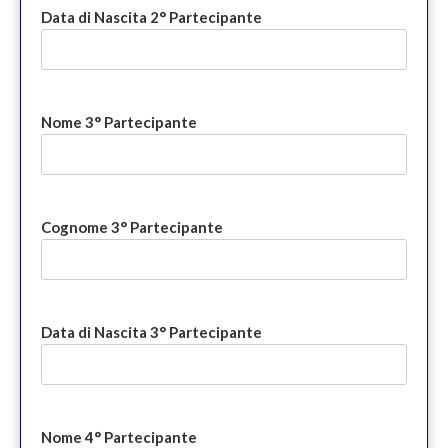
Data di Nascita 2° Partecipante
Nome 3° Partecipante
Cognome 3° Partecipante
Data di Nascita 3° Partecipante
Nome 4° Partecipante