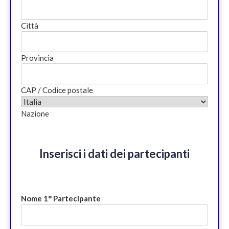
Città
Provincia
CAP / Codice postale
Nazione
Inserisci i dati dei partecipanti
Nome 1° Partecipante