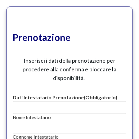
Prenotazione
Inserisci i dati della prenotazione per
procedere alla conferma e bloccare la
disponibilità.
Dati Intestatario Prenotazione
(Obbligatorio)
Nome Intestatario
Cognome Intestatario