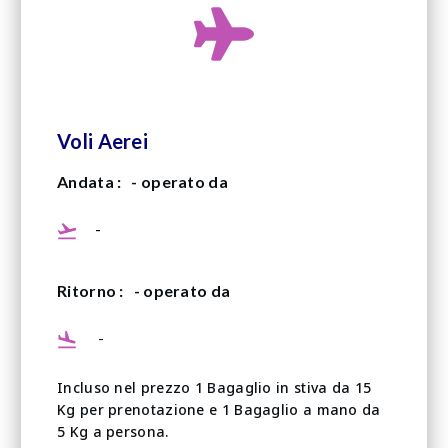
Voli Aerei
Andata :
- operato da
-
Ritorno :
- operato da
-
Incluso nel prezzo 1 Bagaglio in stiva da 15
Kg per prenotazione e 1 Bagaglio a mano da
5 Kg a persona.