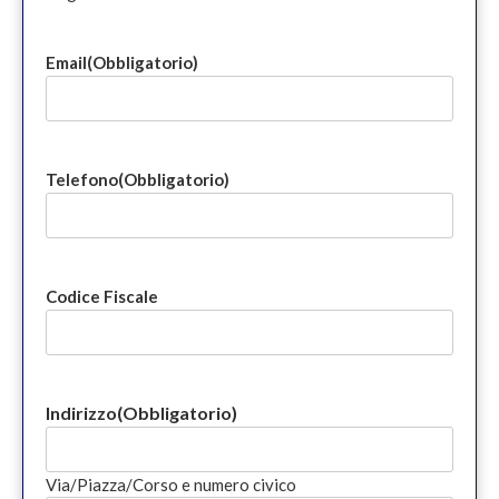
Email
(Obbligatorio)
Telefono
(Obbligatorio)
Codice Fiscale
Indirizzo
(Obbligatorio)
Via/Piazza/Corso e numero civico