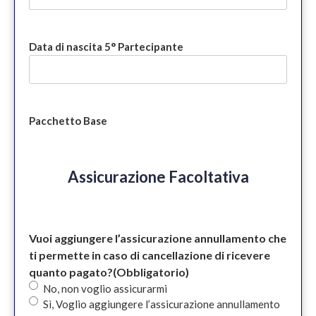
Data di nascita 5° Partecipante
Pacchetto Base
Assicurazione Facoltativa
Vuoi aggiungere l’assicurazione annullamento che
ti permette in caso di cancellazione di ricevere
quanto pagato?
(Obbligatorio)
No, non voglio assicurarmi
Sì, Voglio aggiungere l’assicurazione annullamento