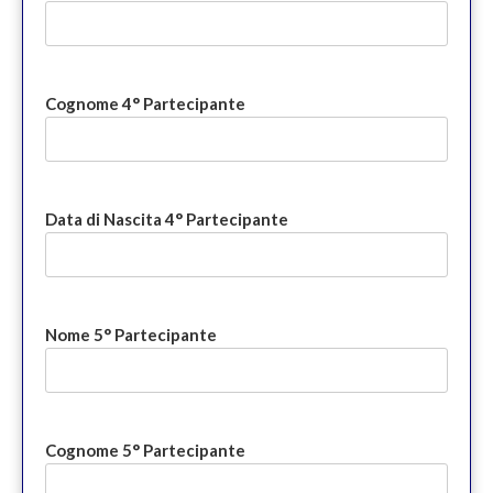
Cognome 4° Partecipante
Data di Nascita 4° Partecipante
Nome 5° Partecipante
Cognome 5° Partecipante