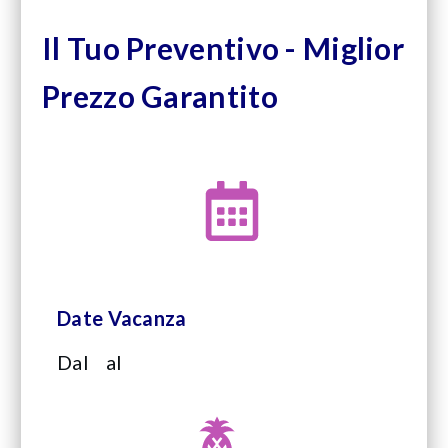
Il Tuo Preventivo - Miglior
Prezzo Garantito
Date Vacanza
Dal
al