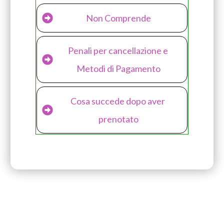
Non Comprende
Penali per cancellazione e 
Metodi di Pagamento
Cosa succede dopo aver 
prenotato