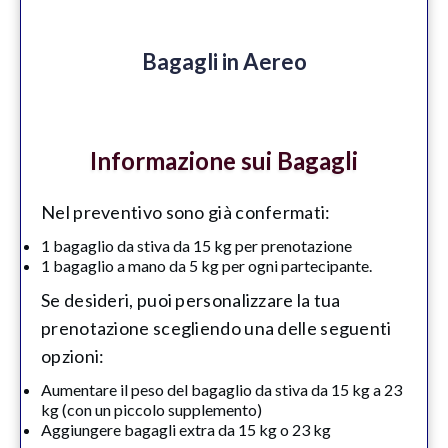
Bagagli in Aereo
Informazione sui Bagagli
Nel preventivo sono già confermati:
1 bagaglio da stiva da 15 kg per prenotazione
1 bagaglio a mano da 5 kg per ogni partecipante.
Se desideri, puoi personalizzare la tua
prenotazione scegliendo una delle seguenti
opzioni:
Aumentare il peso del bagaglio da stiva da 15 kg a 23
kg (con un piccolo supplemento)
Aggiungere bagagli extra da 15 kg o 23 kg