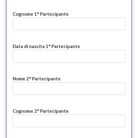
Cognome 1° Partecipante
Data di nascita 1° Partecipante
Nome 2° Partecipante
Cognome 2° Partecipante