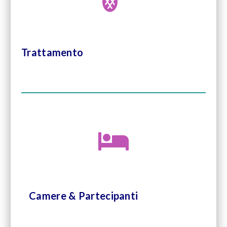
Trattamento
Camere & Partecipanti