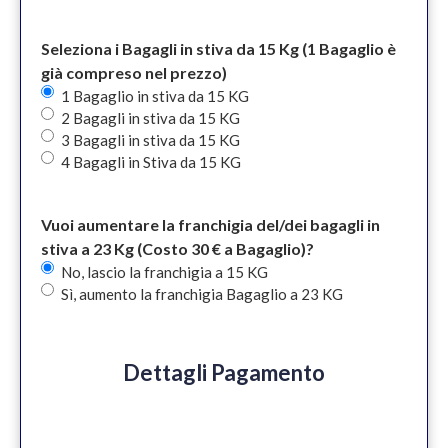
Seleziona i Bagagli in stiva da 15 Kg (1 Bagaglio è
già compreso nel prezzo)
1 Bagaglio in stiva da 15 KG
2 Bagagli in stiva da 15 KG
3 Bagagli in stiva da 15 KG
4 Bagagli in Stiva da 15 KG
Vuoi aumentare la franchigia del/dei bagagli in
stiva a 23 Kg (Costo 30 € a Bagaglio)?
No, lascio la franchigia a 15 KG
Sì, aumento la franchigia Bagaglio a 23 KG
Dettagli Pagamento