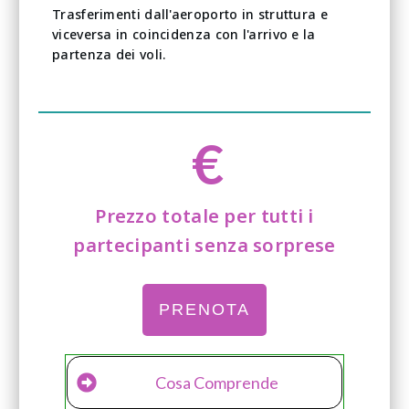
Trasferimenti dall'aeroporto in struttura e
viceversa in coincidenza con l'arrivo e la
partenza dei voli.
€
Prezzo totale per tutti i
partecipanti senza sorprese
PRENOTA
Cosa Comprende