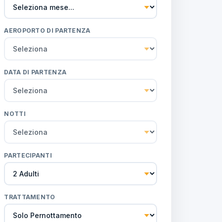
AEROPORTO DI PARTENZA
DATA DI PARTENZA
NOTTI
PARTECIPANTI
TRATTAMENTO