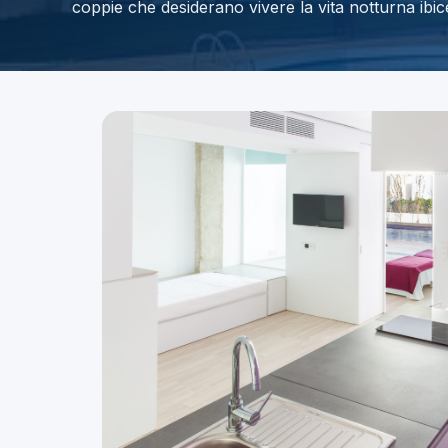
coppie che desiderano vivere la vita notturna ibi