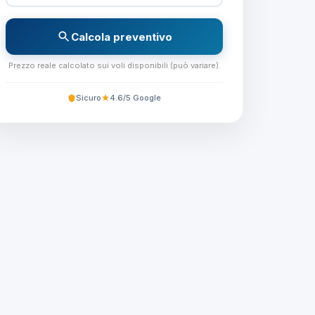
Calcola preventivo
Prezzo reale calcolato sui voli disponibili (può variare).
Sicuro
4.6/5 Google