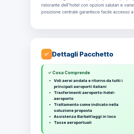
ristorante dell'hotel con opzioni salutari e vari
posizione centrale garantisce facile accesso a 
Dettagli Pacchetto
✅
✓ Cosa Comprende
Voli aerei andata e ritorno da tutti i
principali aeroporti italiani
Trasferimenti aeroporto-hotel-
aeroporto
Trattamento come indicato nella
soluzione proposta
Assistenza BarbaViaggi in loco
Tasse aeroportuali