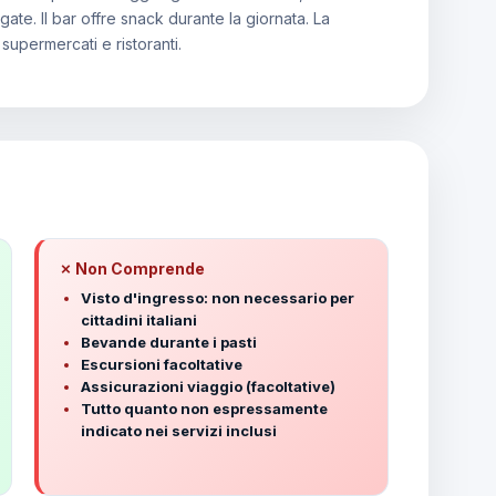
egate. Il bar offre snack durante la giornata. La
supermercati e ristoranti.
✗ Non Comprende
Visto d'ingresso: non necessario per
cittadini italiani
Bevande durante i pasti
Escursioni facoltative
Assicurazioni viaggio (facoltative)
Tutto quanto non espressamente
indicato nei servizi inclusi