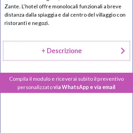
Zante. L’hotel offre monolocali funzionali a breve
distanza dalla spiaggia e dal centro del villaggio con
ristoranti e negozi.
+ Descrizione
Compila il modulo e riceverai subito il preventivo
personalizzato
via WhatsApp e via email