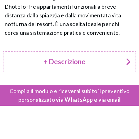
L’hotel offre appartamenti funzionali a breve
distanza dalla spiaggia e dalla movimentata vita
notturna del resort. È una scelta ideale per chi
cerca una sistemazione pratica e conveniente.
+ Descrizione
Compila il modulo e riceverai subito il preventivo
personalizzato
via WhatsApp e via email