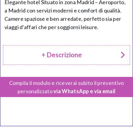
Elegante hotel Situato in zona Madrid – Aeroporto,
a Madrid con servizi moderni e comfort di qualità.
Camere spaziose e ben arredate, perfetto sia per
viaggi d’affari che per soggiorni leisure.
+ Descrizione
Compila il modulo e riceverai subito il preventivo
personalizzato
via WhatsApp e via email