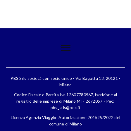
PBS Srls società con socio unico - Via Bagutta 13, 20121 -
Milano
Codice Fiscale e Partita Iva 12607780967, iscrizione al
registro delle imprese di Milano MI - 2672057 - Pec:
pbs_srls@pec.it
Licenza Agenzia Viaggio: Autorizzazione 704525/2022 del
comune di Milano