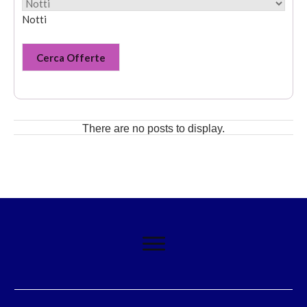
Notti