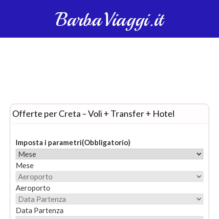
BarbaViaggi.it
Offerte per Creta – Voli + Transfer + Hotel
Imposta i parametri
(Obbligatorio)
Mese
Aeroporto
Data Partenza