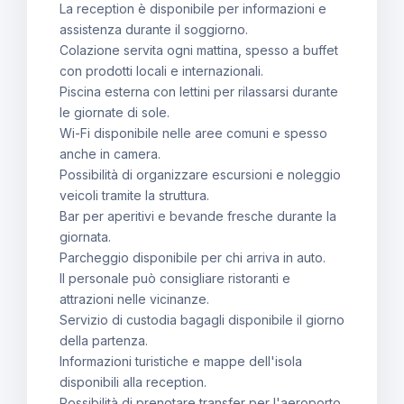
La reception è disponibile per informazioni e
assistenza durante il soggiorno.
Colazione servita ogni mattina, spesso a buffet
con prodotti locali e internazionali.
Piscina esterna con lettini per rilassarsi durante
le giornate di sole.
Wi-Fi disponibile nelle aree comuni e spesso
anche in camera.
Possibilità di organizzare escursioni e noleggio
veicoli tramite la struttura.
Bar per aperitivi e bevande fresche durante la
giornata.
Parcheggio disponibile per chi arriva in auto.
Il personale può consigliare ristoranti e
attrazioni nelle vicinanze.
Servizio di custodia bagagli disponibile il giorno
della partenza.
Informazioni turistiche e mappe dell'isola
disponibili alla reception.
Possibilità di prenotare transfer per l'aeroporto