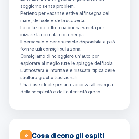
soggiorno senza problemi.
Perfetto per vacanze estive all'insegna del
mare, del sole e della scoperta.
La colazione offre una buona varietà per
iniziare la giornata con energia.
Il personale è generalmente disponibile e può
fornire utili consigli sulla zona.
Consigliamo di noleggiare un'auto per
esplorare al meglio tutte le spiagge dell'isola.
L'atmosfera è informale e rilassata, tipica delle
strutture greche tradizionali.
Una base ideale per una vacanza all'insegna
della semplicità e dell'autenticità greca.
Cosa dicono gli ospiti
⭐