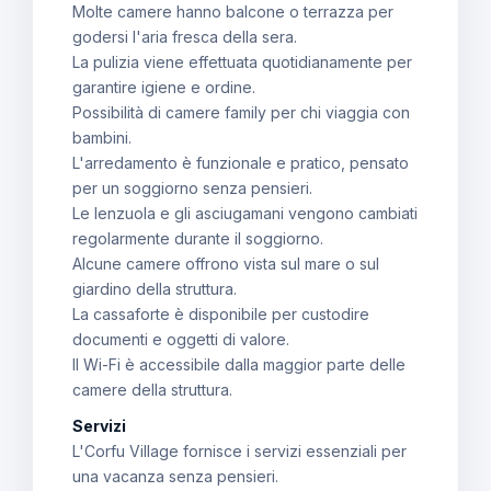
Molte camere hanno balcone o terrazza per
godersi l'aria fresca della sera.
La pulizia viene effettuata quotidianamente per
garantire igiene e ordine.
Possibilità di camere family per chi viaggia con
bambini.
L'arredamento è funzionale e pratico, pensato
per un soggiorno senza pensieri.
Le lenzuola e gli asciugamani vengono cambiati
regolarmente durante il soggiorno.
Alcune camere offrono vista sul mare o sul
giardino della struttura.
La cassaforte è disponibile per custodire
documenti e oggetti di valore.
Il Wi-Fi è accessibile dalla maggior parte delle
camere della struttura.
Servizi
L'Corfu Village fornisce i servizi essenziali per
una vacanza senza pensieri.