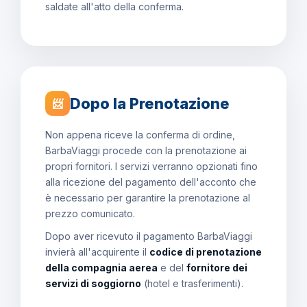
saldate all'atto della conferma.
Dopo la Prenotazione
📨
Non appena riceve la conferma di ordine,
BarbaViaggi procede con la prenotazione ai
propri fornitori. I servizi verranno opzionati fino
alla ricezione del pagamento dell'acconto che
è necessario per garantire la prenotazione al
prezzo comunicato.
Dopo aver ricevuto il pagamento BarbaViaggi
invierà all'acquirente il
codice di prenotazione
della compagnia aerea
e del
fornitore dei
servizi di soggiorno
(hotel e trasferimenti).