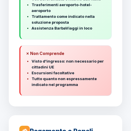
Trasferimenti aeroporto-hotel-
aeroporto
Trattamento come indicato nella
soluzione proposta
Assistenza BarbaViaggi in loco
✗ Non Comprende
Visto d'ingresso: non necessario per
cittadini UE
Escursioni facoltative
Tutto quanto non espressamente
indicato nel programma