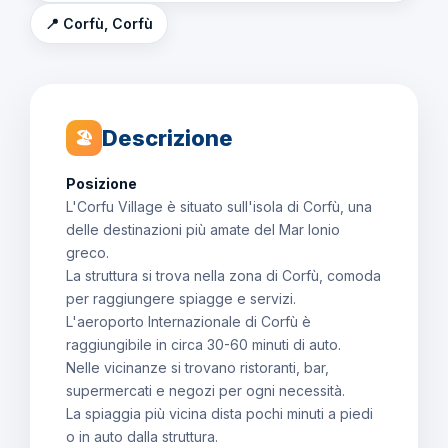
📍 Corfù, Corfù
Descrizione
🏖
Posizione
L'Corfu Village è situato sull'isola di Corfù, una
delle destinazioni più amate del Mar Ionio
greco.
La struttura si trova nella zona di Corfù, comoda
per raggiungere spiagge e servizi.
L'aeroporto Internazionale di Corfù è
raggiungibile in circa 30-60 minuti di auto.
Nelle vicinanze si trovano ristoranti, bar,
supermercati e negozi per ogni necessità.
La spiaggia più vicina dista pochi minuti a piedi
o in auto dalla struttura.