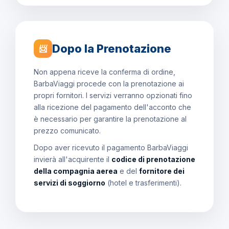
Dopo la Prenotazione
📨
Non appena riceve la conferma di ordine,
BarbaViaggi procede con la prenotazione ai
propri fornitori. I servizi verranno opzionati fino
alla ricezione del pagamento dell'acconto che
è necessario per garantire la prenotazione al
prezzo comunicato.
Dopo aver ricevuto il pagamento BarbaViaggi
invierà all'acquirente il
codice di prenotazione
della compagnia aerea
e del
fornitore dei
servizi di soggiorno
(hotel e trasferimenti).