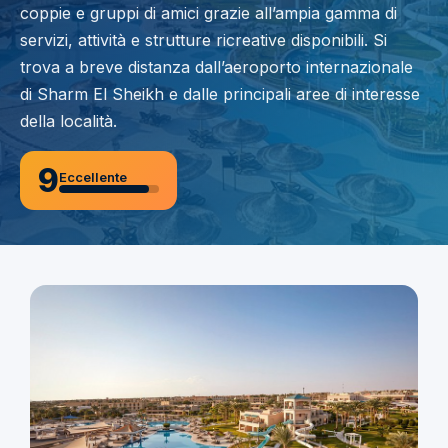
coppie e gruppi di amici grazie all’ampia gamma di
servizi, attività e strutture ricreative disponibili. Si
trova a breve distanza dall’aeroporto internazionale
di Sharm El Sheikh e dalle principali aree di interesse
della località.
9
Eccellente