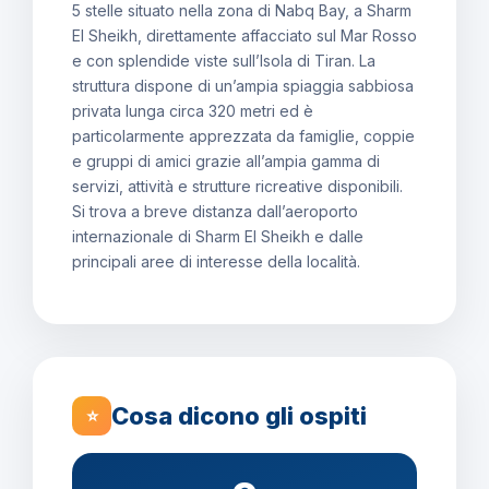
5 stelle situato nella zona di Nabq Bay, a Sharm
El Sheikh, direttamente affacciato sul Mar Rosso
e con splendide viste sull’Isola di Tiran. La
struttura dispone di un’ampia spiaggia sabbiosa
privata lunga circa 320 metri ed è
particolarmente apprezzata da famiglie, coppie
e gruppi di amici grazie all’ampia gamma di
servizi, attività e strutture ricreative disponibili.
Si trova a breve distanza dall’aeroporto
internazionale di Sharm El Sheikh e dalle
principali aree di interesse della località.
Cosa dicono gli ospiti
⭐