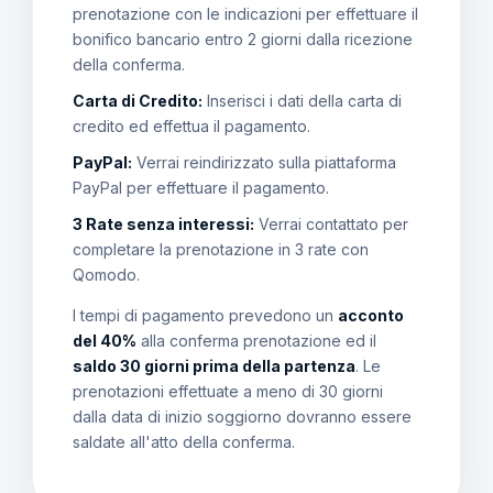
prenotazione con le indicazioni per effettuare il
bonifico bancario entro 2 giorni dalla ricezione
della conferma.
Carta di Credito:
Inserisci i dati della carta di
credito ed effettua il pagamento.
PayPal:
Verrai reindirizzato sulla piattaforma
PayPal per effettuare il pagamento.
3 Rate senza interessi:
Verrai contattato per
completare la prenotazione in 3 rate con
Qomodo.
I tempi di pagamento prevedono un
acconto
del 40%
alla conferma prenotazione ed il
saldo 30 giorni prima della partenza
. Le
prenotazioni effettuate a meno di 30 giorni
dalla data di inizio soggiorno dovranno essere
saldate all'atto della conferma.