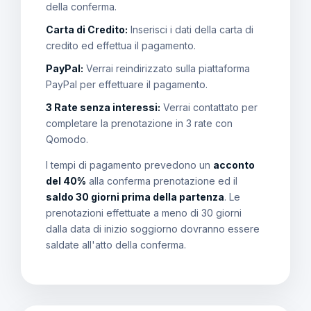
della conferma.
Carta di Credito:
Inserisci i dati della carta di
credito ed effettua il pagamento.
PayPal:
Verrai reindirizzato sulla piattaforma
PayPal per effettuare il pagamento.
3 Rate senza interessi:
Verrai contattato per
completare la prenotazione in 3 rate con
Qomodo.
I tempi di pagamento prevedono un
acconto
del 40%
alla conferma prenotazione ed il
saldo 30 giorni prima della partenza
. Le
prenotazioni effettuate a meno di 30 giorni
dalla data di inizio soggiorno dovranno essere
saldate all'atto della conferma.