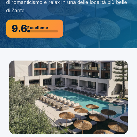
di romanticismo e relax in una delle località più belle
di Zante.
9.6
Eccellente