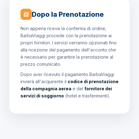
Dopo la Prenotazione
📨
Non appena riceve la conferma di ordine,
BarbaViaggi procede con la prenotazione ai
propri fornitori. I servizi verranno opzionati fino
alla ricezione del pagamento dell'acconto che
è necessario per garantire la prenotazione al
prezzo comunicato.
Dopo aver ricevuto il pagamento BarbaViaggi
invierà all'acquirente il
codice di prenotazione
della compagnia aerea
e del
fornitore dei
servizi di soggiorno
(hotel e trasferimenti).