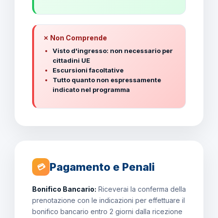
✗ Non Comprende
Visto d'ingresso: non necessario per
cittadini UE
Escursioni facoltative
Tutto quanto non espressamente
indicato nel programma
Pagamento e Penali
💳
Bonifico Bancario:
Riceverai la conferma della
prenotazione con le indicazioni per effettuare il
bonifico bancario entro 2 giorni dalla ricezione