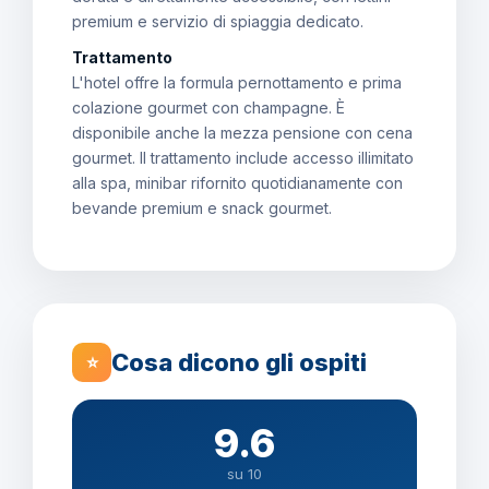
premium e servizio di spiaggia dedicato.
Trattamento
L'hotel offre la formula pernottamento e prima
colazione gourmet con champagne. È
disponibile anche la mezza pensione con cena
gourmet. Il trattamento include accesso illimitato
alla spa, minibar rifornito quotidianamente con
bevande premium e snack gourmet.
Cosa dicono gli ospiti
⭐
9.6
su 10