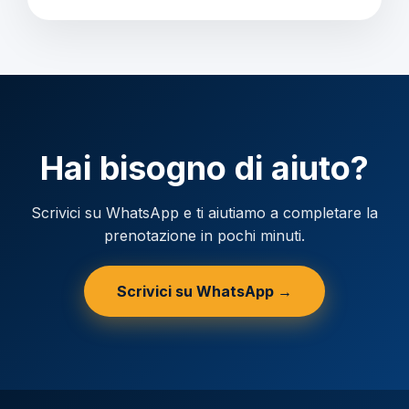
Verificare la valuta locale della destinazione.
Hai bisogno di aiuto?
Scrivici su WhatsApp e ti aiutiamo a completare la
prenotazione in pochi minuti.
Scrivici su WhatsApp →