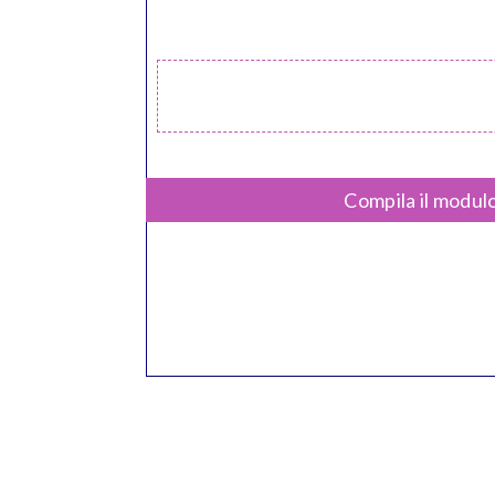
Compila il modulo