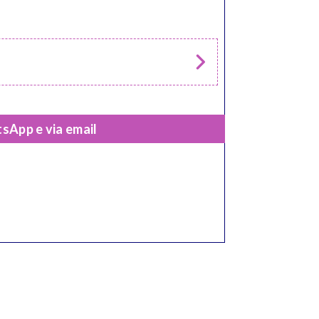
sApp e via email