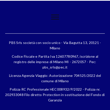
PBS Srls società con socio unico - Via Bagutta 13, 20121 -
Milano
Codice Fiscale e Partita Iva 12607780967, iscrizione al
registro delle imprese di Milano MI - 2672057 - Pec:
pbs_srls@pec.it
Licenza Agenzia Viaggio: Autorizzazione 704525/2022 del
comune di Milano
Polizza RC Professionale HEC008932/P/2022 - Polizza nr.
202933048 Filo diretto Protection in sostituzione del Fondo di
Garanzia