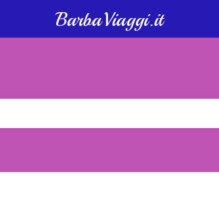
BarbaViaggi.it