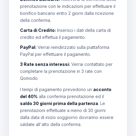
prenotazione con le indicazioni per effettuare il
bonifico bancario entro 2 giorni dalla ricezione
della conferma.
Carta di Credito:
Inserisci i dati della carta di
credito ed effettua il pagamento.
PayPal:
Verrai reindirizzato sulla piattaforma
PayPal per effettuare il pagamento.
3 Rate senza interessi:
Verrai contattato per
completare la prenotazione in 3 rate con
Qomodo.
I tempi di pagamento prevedono un
acconto
del 40%
alla conferma prenotazione ed il
saldo 30 giorni prima della partenza
. Le
prenotazioni effettuate a meno di 30 giorni
dalla data di inizio soggiorno dovranno essere
saldate all'atto della conferma.