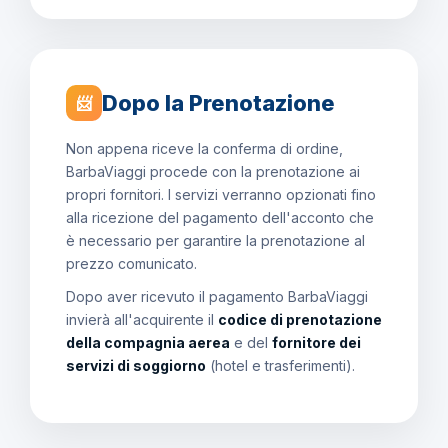
Dopo la Prenotazione
📨
Non appena riceve la conferma di ordine,
BarbaViaggi procede con la prenotazione ai
propri fornitori. I servizi verranno opzionati fino
alla ricezione del pagamento dell'acconto che
è necessario per garantire la prenotazione al
prezzo comunicato.
Dopo aver ricevuto il pagamento BarbaViaggi
invierà all'acquirente il
codice di prenotazione
della compagnia aerea
e del
fornitore dei
servizi di soggiorno
(hotel e trasferimenti).