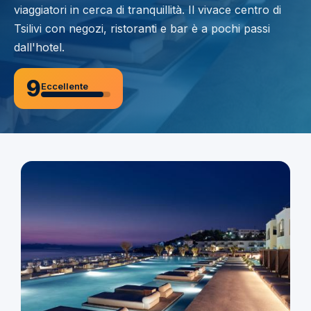
viaggiatori in cerca di tranquillità. Il vivace centro di
Tsilivi con negozi, ristoranti e bar è a pochi passi
dall'hotel.
9
Eccellente