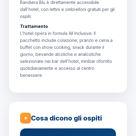
Bandiera Blu è direttamente accessibile
dall'hotel, con lettini e ombrelloni gratuiti per gli
ospiti.
Trattamento
L'hotel opera in formula All Inclusive. Il
pacchetto include colazione, pranzo e cena a
buffet con show cooking, snack durante il
giorno, bevande alcoliche e analcoliche
selezionate nei bar dell'hotel, minibar rifornito
quotidianamente e accesso al centro
benessere.
Cosa dicono gli ospiti
⭐