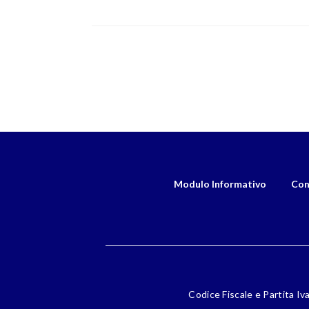
Modulo Informativo
Con
Codice Fiscale e Partita Iv