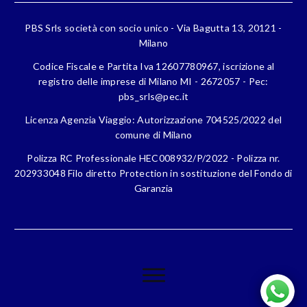
PBS Srls società con socio unico - Via Bagutta 13, 20121 -
Milano
Codice Fiscale e Partita Iva 12607780967, iscrizione al
registro delle imprese di Milano MI - 2672057 - Pec:
pbs_srls@pec.it
Licenza Agenzia Viaggio: Autorizzazione 704525/2022 del
comune di Milano
Polizza RC Professionale HEC008932/P/2022 - Polizza nr.
202933048 Filo diretto Protection in sostituzione del Fondo di
Garanzia