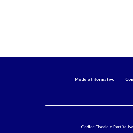
Modulo Informativo
Con
Codice Fiscale e Partita Iv