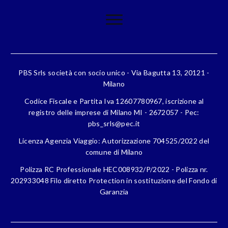
PBS Srls società con socio unico - Via Bagutta 13, 20121 -
Milano
Codice Fiscale e Partita Iva 12607780967, iscrizione al
registro delle imprese di Milano MI - 2672057 - Pec:
pbs_srls@pec.it
Licenza Agenzia Viaggio: Autorizzazione 704525/2022 del
comune di Milano
Polizza RC Professionale HEC008932/P/2022 - Polizza nr.
202933048 Filo diretto Protection in sostituzione del Fondo di
Garanzia