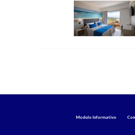
Modulo Informativo
Con