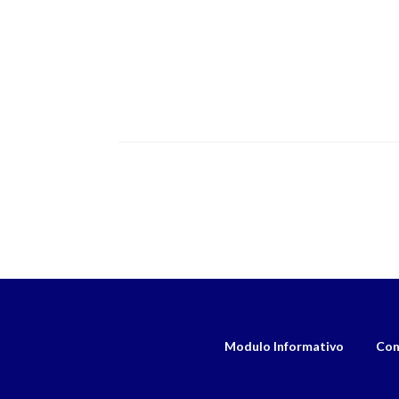
Modulo Informativo
Con