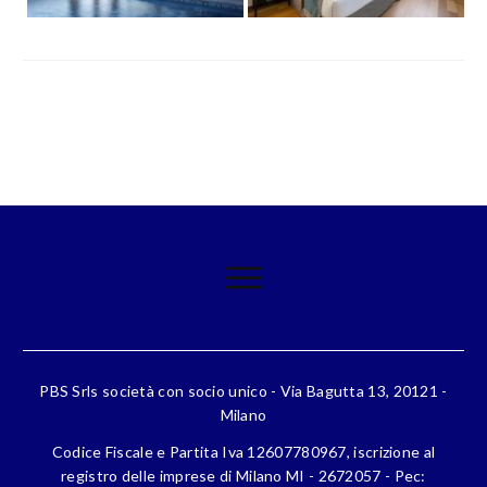
PBS Srls società con socio unico - Via Bagutta 13, 20121 -
Milano
Codice Fiscale e Partita Iva 12607780967, iscrizione al
registro delle imprese di Milano MI - 2672057 - Pec: