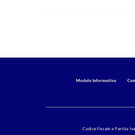
Modulo Informativo
Con
Codice Fiscale e Partita Iv