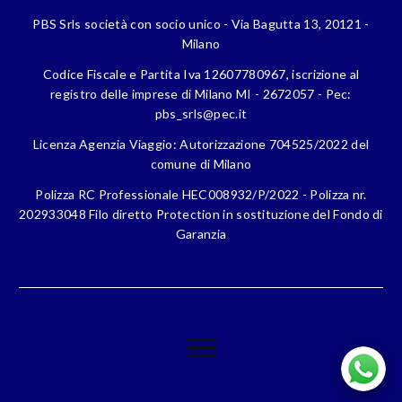
PBS Srls società con socio unico - Via Bagutta 13, 20121 -
Milano
Codice Fiscale e Partita Iva 12607780967, iscrizione al
registro delle imprese di Milano MI - 2672057 - Pec:
pbs_srls@pec.it
Licenza Agenzia Viaggio: Autorizzazione 704525/2022 del
comune di Milano
Polizza RC Professionale HEC008932/P/2022 - Polizza nr.
202933048 Filo diretto Protection in sostituzione del Fondo di
Garanzia