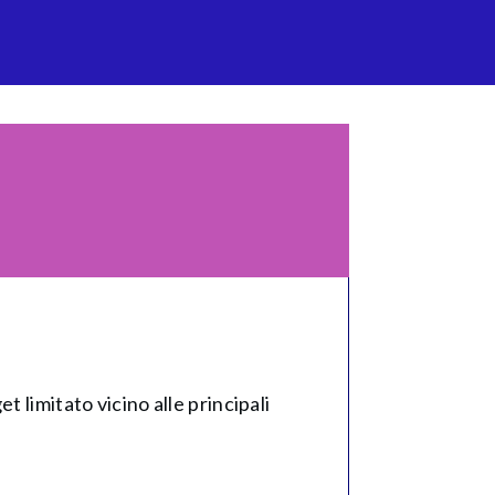
 limitato vicino alle principali