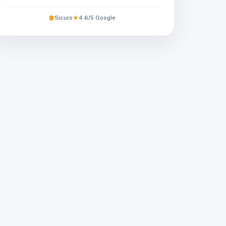
Sicuro
4.6/5 Google