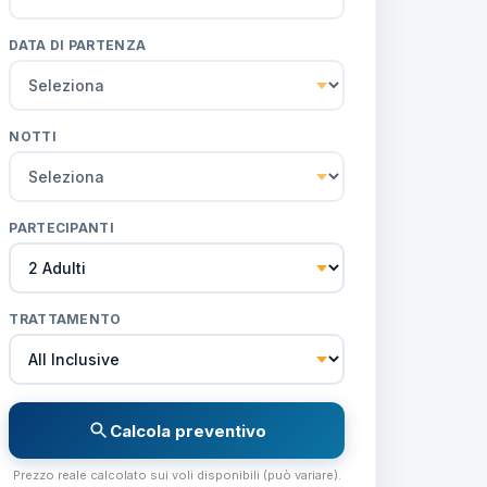
DATA DI PARTENZA
NOTTI
PARTECIPANTI
TRATTAMENTO
Calcola preventivo
Prezzo reale calcolato sui voli disponibili (può variare).