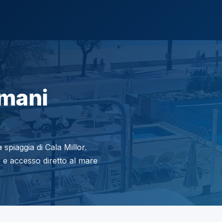
mani
 spiaggia di Cala Millor.
 e accesso diretto al mare