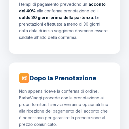
I tempi di pagamento prevedono un
acconto
del 40%
alla conferma prenotazione ed il
saldo 30 giorni prima della partenza
. Le
prenotazioni effettuate a meno di 30 giorni
dalla data di inizio soggiorno dovranno essere
saldate all'atto della conferma.
Dopo la Prenotazione
📨
Non appena riceve la conferma di ordine,
BarbaViaggi procede con la prenotazione ai
propri fornitori. I servizi verranno opzionati fino
alla ricezione del pagamento dell'acconto che
è necessario per garantire la prenotazione al
prezzo comunicato.