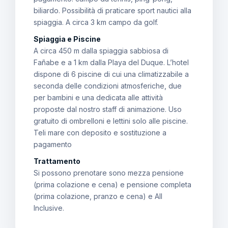
biliardo. Possibilità di praticare sport nautici alla
spiaggia. A circa 3 km campo da golf.
Spiaggia e Piscine
A circa 450 m dalla spiaggia sabbiosa di
Fañabe e a 1 km dalla Playa del Duque. L’hotel
dispone di 6 piscine di cui una climatizzabile a
seconda delle condizioni atmosferiche, due
per bambini e una dedicata alle attività
proposte dal nostro staff di animazione. Uso
gratuito di ombrelloni e lettini solo alle piscine.
Teli mare con deposito e sostituzione a
pagamento
Trattamento
Si possono prenotare sono mezza pensione
(prima colazione e cena) e pensione completa
(prima colazione, pranzo e cena) e All
Inclusive.