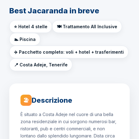
Best Jacaranda in breve
⭐ Hotel 4 stelle
🍽️ Trattamento All Inclusive
🏊 Piscina
✈️ Pacchetto completo: voli + hotel + trasferimenti
📍 Costa Adeje, Tenerife
Descrizione
🏖
È situato a Costa Adeje nel cuore di una bella
zona residenziale in cui sorgono numerosi bar,
ristoranti, pub e centri commerciali, e non
lontano dallo splendido lungomare. Dista circa