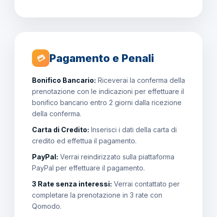
Pagamento e Penali
💳
Bonifico Bancario:
Riceverai la conferma della
prenotazione con le indicazioni per effettuare il
bonifico bancario entro 2 giorni dalla ricezione
della conferma.
Carta di Credito:
Inserisci i dati della carta di
credito ed effettua il pagamento.
PayPal:
Verrai reindirizzato sulla piattaforma
PayPal per effettuare il pagamento.
3 Rate senza interessi:
Verrai contattato per
completare la prenotazione in 3 rate con
Qomodo.