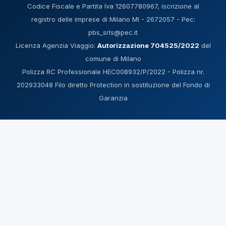
Codice Fiscale e Partita Iva 12607780967, iscrizione al
registro delle imprese di Milano MI - 2672057 - Pec:
pbs_srls@pec.it
Licenza Agenzia Viaggio:
Autorizzazione 704525/2022
del
comune di Milano
Polizza RC Professionale HEC008932/P/2022 - Polizza nr.
202933048 Filo diretto Protection in sostituzione del Fondo di
Garanzia