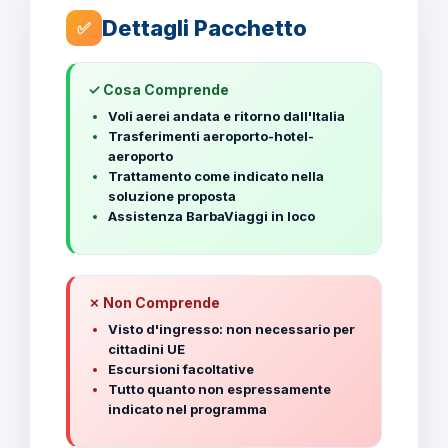
Dettagli Pacchetto
✅
✓ Cosa Comprende
Voli aerei andata e ritorno dall'Italia
Trasferimenti aeroporto-hotel-
aeroporto
Trattamento come indicato nella
soluzione proposta
Assistenza BarbaViaggi in loco
✗ Non Comprende
Visto d'ingresso: non necessario per
cittadini UE
Escursioni facoltative
Tutto quanto non espressamente
indicato nel programma