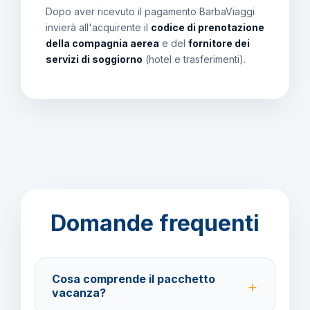
Dopo aver ricevuto il pagamento BarbaViaggi
invierà all'acquirente il
codice di prenotazione
della compagnia aerea
e del
fornitore dei
servizi di soggiorno
(hotel e trasferimenti).
Domande frequenti
Cosa comprende il pacchetto
vacanza?