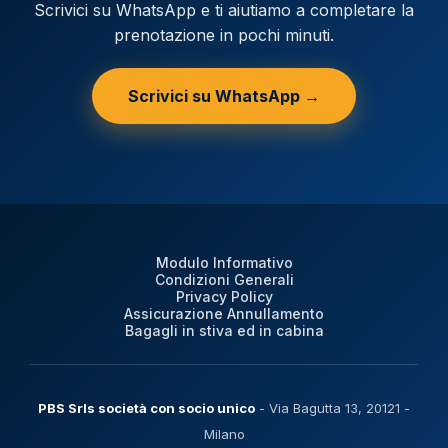
Scrivici su WhatsApp e ti aiutiamo a completare la
prenotazione in pochi minuti.
Scrivici su WhatsApp →
Modulo Informativo
Condizioni Generali
Privacy Policy
Assicurazione Annullamento
Bagagli in stiva ed in cabina
PBS Srls società con socio unico
- Via Bagutta 13, 20121 -
Milano