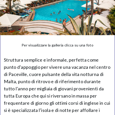
Per visualizzare la galleria clicca su una foto
Struttura semplice e informale, perfetta come
punto d’appoggio per vivere una vacanza nel centro
di Paceville, cuore pulsante della vita notturna di
Malta, punto di ritrovo e di riferimento durante
tutto l’anno per migliaia di giovani provenienti da
tutta Europa che qui si riversano in massa per
frequentare di giorno gli ottimi corsi di inglese in cui
si è specializzata l’isola e di notte per affollare i