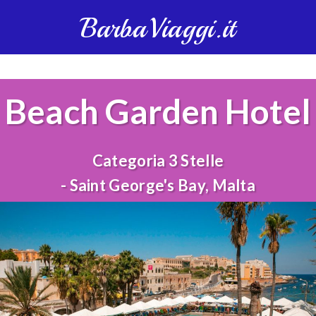
BarbaViaggi.it
Beach Garden Hotel
Categoria 3 Stelle
- Saint George's Bay, Malta