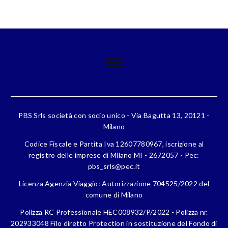
PBS Srls società con socio unico - Via Bagutta 13, 20121 -
Milano
Codice Fiscale e Partita Iva 12607780967, iscrizione al
registro delle imprese di Milano MI - 2672057 - Pec:
pbs_srls@pec.it
Licenza Agenzia Viaggio: Autorizzazione 704525/2022 del
comune di Milano
Polizza RC Professionale HEC008932/P/2022 - Polizza nr.
202933048 Filo diretto Protection in sostituzione del Fondo di