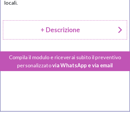
locali.
+ Descrizione
Compila il modulo e riceverai subito il preventivo
personalizzato
via WhatsApp e via email