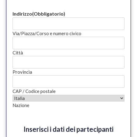
Indirizzo
(Obbligatorio)
Via/Piazza/Corso e numero civico
Città
Provincia
CAP / Codice postale
Nazione
Inserisci i dati dei partecipanti