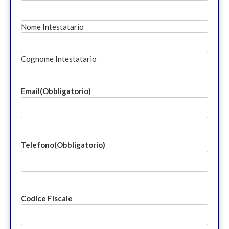
Nome Intestatario
Cognome Intestatario
Email
(Obbligatorio)
Telefono
(Obbligatorio)
Codice Fiscale