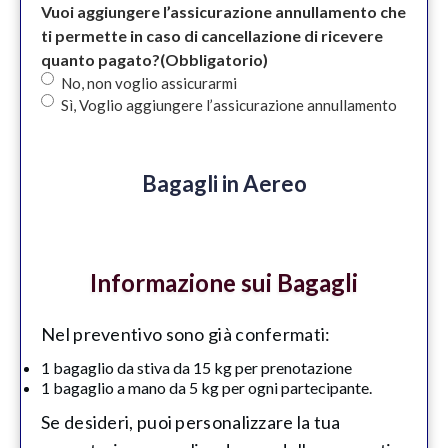
Vuoi aggiungere l’assicurazione annullamento che
ti permette in caso di cancellazione di ricevere
quanto pagato?
(Obbligatorio)
No, non voglio assicurarmi
Sì, Voglio aggiungere l’assicurazione annullamento
Bagagli in Aereo
Informazione sui Bagagli
Nel preventivo sono già confermati:
1 bagaglio da stiva da 15 kg per prenotazione
1 bagaglio a mano da 5 kg per ogni partecipante.
Se desideri, puoi personalizzare la tua