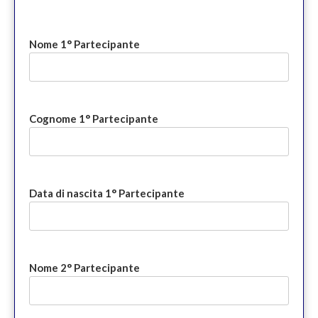
Nome 1° Partecipante
Cognome 1° Partecipante
Data di nascita 1° Partecipante
Nome 2° Partecipante