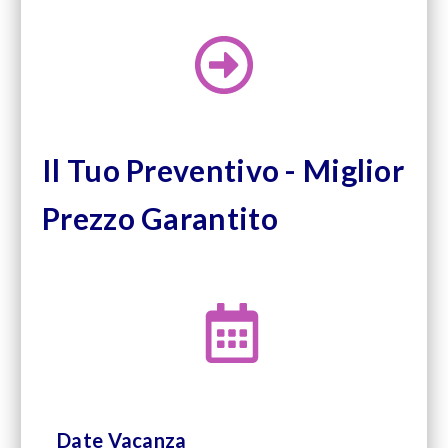
Il Tuo Preventivo - Miglior
Prezzo Garantito
Date Vacanza