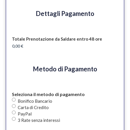
Dettagli Pagamento
Totale Prenotazione da Saldare entro 48 ore
Metodo di Pagamento
Seleziona il metodo di pagamento
Bonifico Bancario
Carta di Credito
PayPal
3 Rate senza interessi