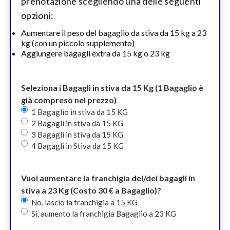
prenotazione scegliendo una delle seguenti
opzioni:
Aumentare il peso del bagaglio da stiva da 15 kg a 23
kg (con un piccolo supplemento)
Aggiungere bagagli extra da 15 kg o 23 kg
Seleziona i Bagagli in stiva da 15 Kg (1 Bagaglio è
già compreso nel prezzo)
1 Bagaglio in stiva da 15 KG
2 Bagagli in stiva da 15 KG
3 Bagagli in stiva da 15 KG
4 Bagagli in Stiva da 15 KG
Vuoi aumentare la franchigia del/dei bagagli in
stiva a 23 Kg (Costo 30 € a Bagaglio)?
No, lascio la franchigia a 15 KG
Sì, aumento la franchigia Bagaglio a 23 KG