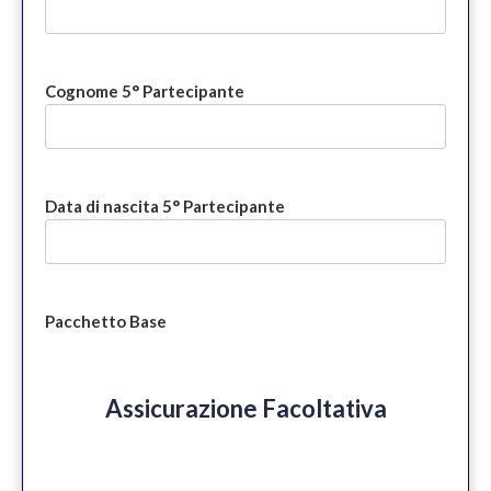
Cognome 5° Partecipante
Data di nascita 5° Partecipante
Pacchetto Base
Assicurazione Facoltativa