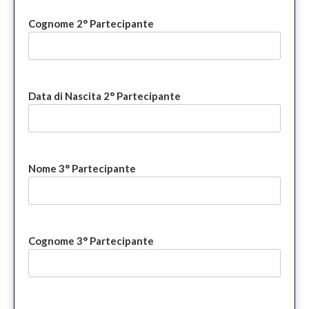
Cognome 2° Partecipante
Data di Nascita 2° Partecipante
Nome 3° Partecipante
Cognome 3° Partecipante