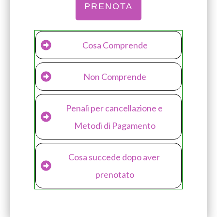
PRENOTA
Cosa Comprende
Non Comprende
Penali per cancellazione e 
Metodi di Pagamento
Cosa succede dopo aver 
prenotato