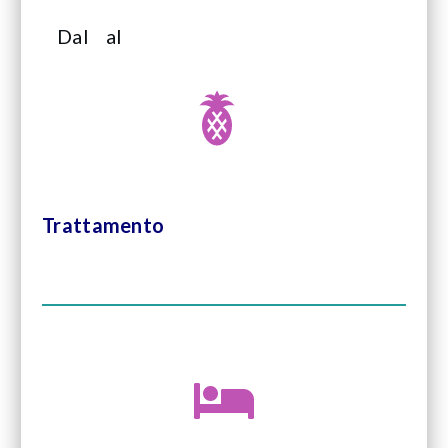
Dal
al
Trattamento