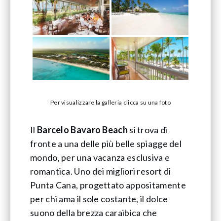
Per visualizzare la galleria clicca su una foto
Il
Barcelo Bavaro Beach
si trova di
fronte a una delle più belle spiagge del
mondo, per una vacanza esclusiva e
romantica. Uno dei migliori resort di
Punta Cana, progettato appositamente
per chi ama il sole costante, il dolce
suono della brezza caraibica che