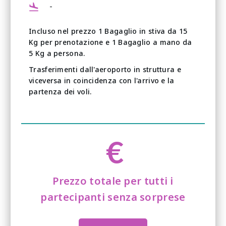
-
Incluso nel prezzo 1 Bagaglio in stiva da 15
Kg per prenotazione e 1 Bagaglio a mano da
5 Kg a persona.
Trasferimenti dall'aeroporto in struttura e
viceversa in coincidenza con l'arrivo e la
partenza dei voli.
€
Prezzo totale per tutti i
partecipanti senza sorprese