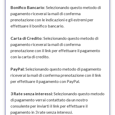
Bonifico Bancario
: Selezionando questo metodo di
pagamento riceverai la mail di conferma
prenotazione con le indicazioni e gli estremi per
effettuare il bonifico bancario.
Carta di Credito
: Selezionando questo metodo di
pagamento riceverai la mail di conferma
prenotazione con il link per effettuare il pagamento
con la carta di credito.
PayPal:
Selezionando questo metodo di pagamento
riceverai la mail di conferma prenotazione con il link
per effettuare il pagamento con PayPal.
3 Rate senza interessi:
Selezionando questo metodo
di pagamento verrai contattato da un nostro
consulente per inviarti il link per effettuare il
pagamento in 3 rate senza interessi.