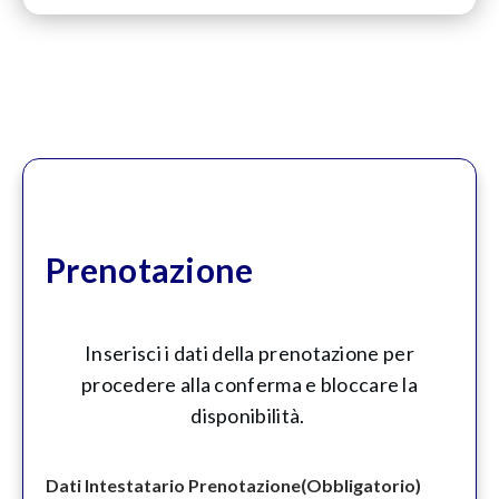
Prenotazione
Inserisci i dati della prenotazione per
procedere alla conferma e bloccare la
disponibilità.
Dati Intestatario Prenotazione
(Obbligatorio)