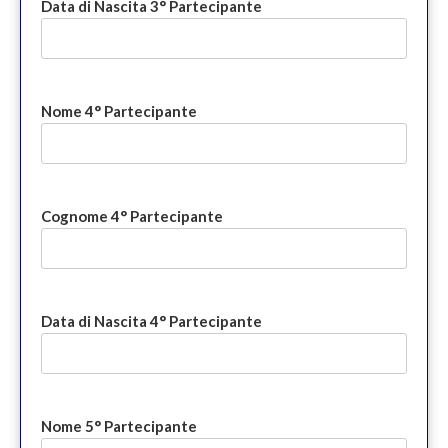
Data di Nascita 3° Partecipante
Nome 4° Partecipante
Cognome 4° Partecipante
Data di Nascita 4° Partecipante
Nome 5° Partecipante