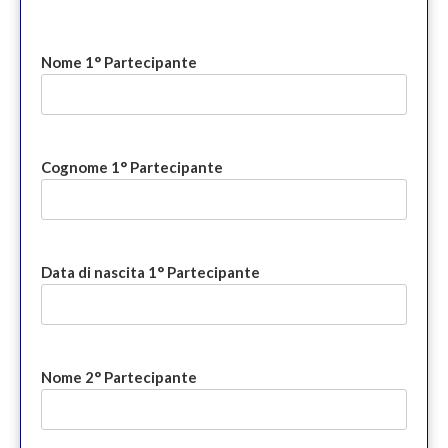
Nome 1° Partecipante
Cognome 1° Partecipante
Data di nascita 1° Partecipante
Nome 2° Partecipante