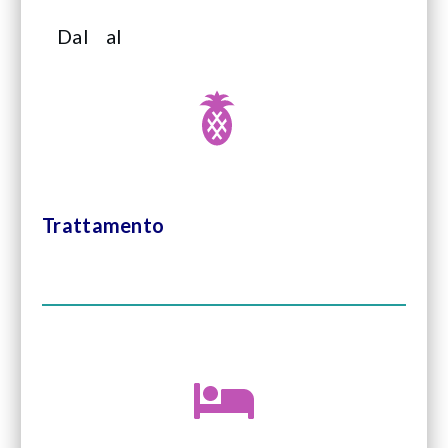
Dal
al
Trattamento