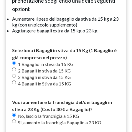
prenotazione scegliendo una delle seguenti
opzioni:
Aumentare il peso del bagaglio da stiva da 15 kg a 23
kg (con un piccolo supplemento)
Aggiungere bagagli extra da 15 kg o 23 kg
Seleziona i Bagagli in stiva da 15 Kg (1 Bagaglio è
già compreso nel prezzo)
1 Bagaglio in stiva da 15 KG
2 Bagagli in stiva da 15 KG
3 Bagagli in stiva da 15 KG
4 Bagagli in Stiva da 15 KG
Vuoi aumentare la franchigia del/dei bagagli in
stiva a 23 Kg (Costo 30 € a Bagaglio)?
No, lascio la franchigia a 15 KG
Sì, aumento la franchigia Bagaglio a 23 KG