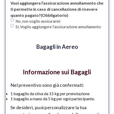
Vuoi aggiungere l’assicurazione annullamento che
ti permette in caso di cancellazione di ricevere
quanto pagato?
(Obbligatorio)
No, non voglio assicurarmi
Sì, Voglio aggiungere l’assicurazione annullamento
Bagagli in Aereo
Informazione sui Bagagli
Nel preventivo sono già confermati:
1 bagaglio da stiva da 15 kg per prenotazione
1 bagaglio a mano da 5 kg per ogni partecipante.
Se desideri, puoi personalizzare la tua