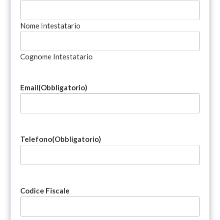
Nome Intestatario
Cognome Intestatario
Email
(Obbligatorio)
Telefono
(Obbligatorio)
Codice Fiscale