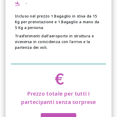
-
Incluso nel prezzo 1 Bagaglio in stiva da 15
Kg per prenotazione e 1 Bagaglio a mano da
5 Kg a persona.
Trasferimenti dall'aeroporto in struttura e
viceversa in coincidenza con l'arrivo e la
partenza dei voli.
€
Prezzo totale per tutti i
partecipanti senza sorprese