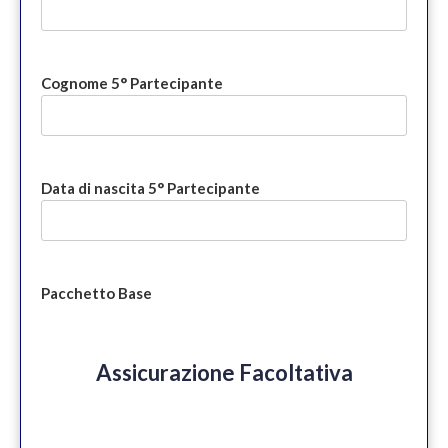
Cognome 5° Partecipante
Data di nascita 5° Partecipante
Pacchetto Base
Assicurazione Facoltativa