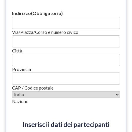
Indirizzo
(Obbligatorio)
Via/Piazza/Corso e numero civico
Città
Provincia
CAP / Codice postale
Nazione
Inserisci i dati dei partecipanti