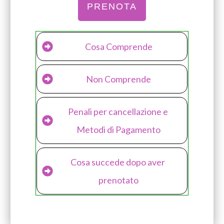
PRENOTA
Cosa Comprende
Non Comprende
Penali per cancellazione e 
Metodi di Pagamento
Cosa succede dopo aver 
prenotato