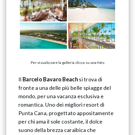
Per visualizzare la galleria clicca su una foto
Il
Barcelo Bavaro Beach
si trova di
fronte a una delle più belle spiagge del
mondo, per una vacanza esclusiva e
romantica. Uno dei migliori resort di
Punta Cana, progettato appositamente
per chi ama il sole costante, il dolce
suono della brezza caraibica che