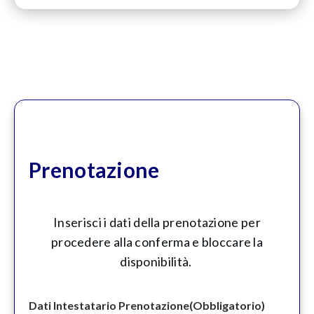
Prenotazione
Inserisci i dati della prenotazione per
procedere alla conferma e bloccare la
disponibilità.
Dati Intestatario Prenotazione
(Obbligatorio)