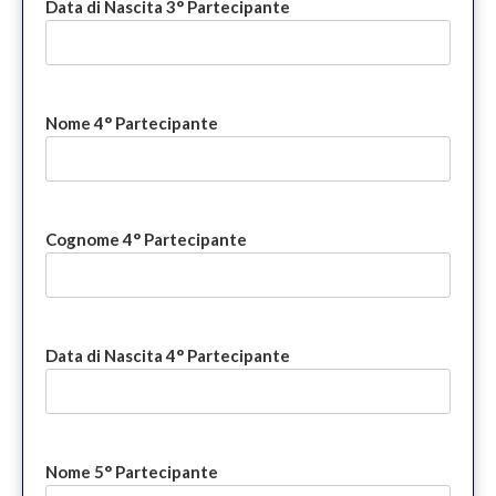
Data di Nascita 3° Partecipante
Nome 4° Partecipante
Cognome 4° Partecipante
Data di Nascita 4° Partecipante
Nome 5° Partecipante