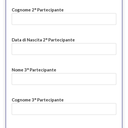
Cognome 2° Partecipante
Data di Nascita 2° Partecipante
Nome 3° Partecipante
Cognome 3° Partecipante