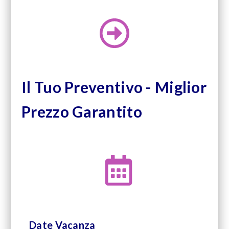
Il Tuo Preventivo - Miglior
Prezzo Garantito
Date Vacanza