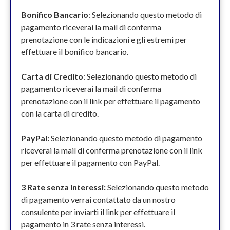
Bonifico Bancario
: Selezionando questo metodo di
pagamento riceverai la mail di conferma
prenotazione con le indicazioni e gli estremi per
effettuare il bonifico bancario.
Carta di Credito
: Selezionando questo metodo di
pagamento riceverai la mail di conferma
prenotazione con il link per effettuare il pagamento
con la carta di credito.
PayPal:
Selezionando questo metodo di pagamento
riceverai la mail di conferma prenotazione con il link
per effettuare il pagamento con PayPal.
3 Rate senza interessi:
Selezionando questo metodo
di pagamento verrai contattato da un nostro
consulente per inviarti il link per effettuare il
pagamento in 3 rate senza interessi.