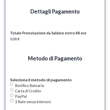
Dettagli Pagamento
Totale Prenotazione da Saldare entro 48 ore
Metodo di Pagamento
Seleziona il metodo di pagamento
Bonifico Bancario
Carta di Credito
PayPal
3 Rate senza interessi