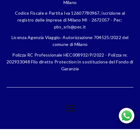
Milano
Codice Fiscale e Partita Iva 12607780967, iscrizione al
registro delle imprese di Milano MI - 2672057 - Pec:
pbs_srls@pec.it
Licenza Agenzia Viaggio: Autorizzazione 704525/2022 del
comune di Milano
Polizza RC Professionale HEC008932/P/2022 - Polizza nr.
202933048 Filo diretto Protection in sostituzione del Fondo di
Garanzia