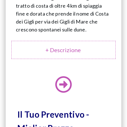
tratto di costa di oltre 4 km di spiaggia
fine e dorata che prende il nome di Costa
dei Gigli per via dei Gigli di Mare che
crescono spontanei sulle dune.
+ Descrizione
Il Tuo Preventivo -