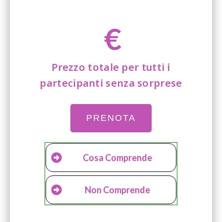
€
Prezzo totale per tutti i
partecipanti senza sorprese
PRENOTA
Cosa Comprende
Non Comprende