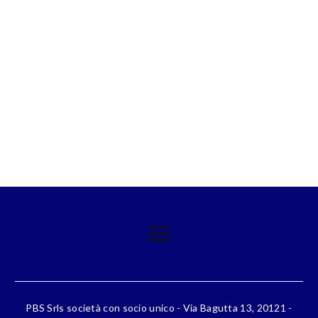
PBS Srls società con socio unico - Via Bagutta 13, 20121 -