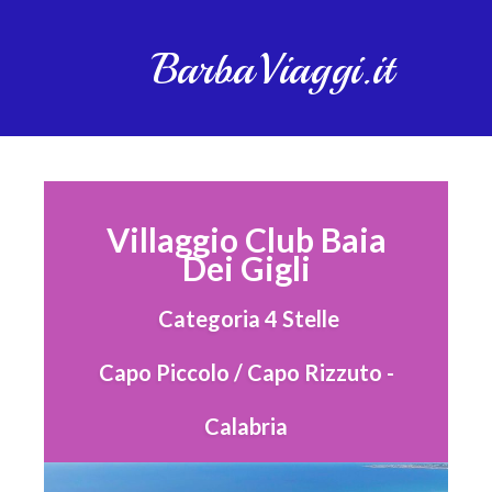
BarbaViaggi.it
Villaggio Club Baia
Dei Gigli
Categoria 4 Stelle
Capo Piccolo / Capo Rizzuto -
Calabria