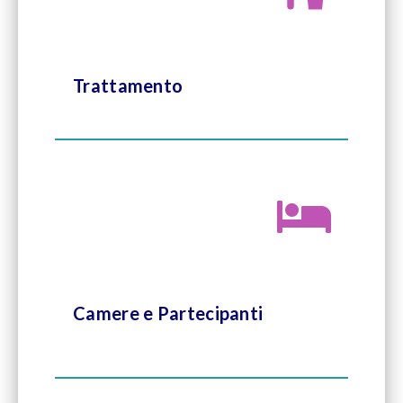
Trattamento
Camere e Partecipanti