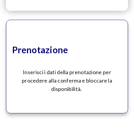
Prenotazione
Inserisci i dati della prenotazione per
procedere alla conferma e bloccare la
disponibilità.