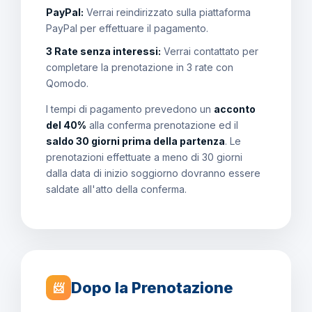
PayPal:
Verrai reindirizzato sulla piattaforma
PayPal per effettuare il pagamento.
3 Rate senza interessi:
Verrai contattato per
completare la prenotazione in 3 rate con
Qomodo.
I tempi di pagamento prevedono un
acconto
del 40%
alla conferma prenotazione ed il
saldo 30 giorni prima della partenza
. Le
prenotazioni effettuate a meno di 30 giorni
dalla data di inizio soggiorno dovranno essere
saldate all'atto della conferma.
Dopo la Prenotazione
📨