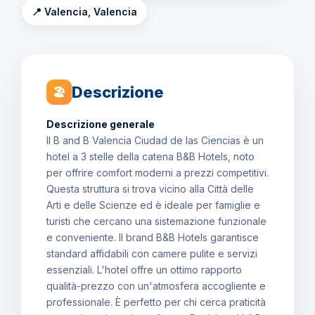
📍 Valencia, Valencia
Descrizione
🏖
Descrizione generale
Il B and B Valencia Ciudad de las Ciencias è un
hotel a 3 stelle della catena B&B Hotels, noto
per offrire comfort moderni a prezzi competitivi.
Questa struttura si trova vicino alla Città delle
Arti e delle Scienze ed è ideale per famiglie e
turisti che cercano una sistemazione funzionale
e conveniente. Il brand B&B Hotels garantisce
standard affidabili con camere pulite e servizi
essenziali. L'hotel offre un ottimo rapporto
qualità-prezzo con un'atmosfera accogliente e
professionale. È perfetto per chi cerca praticità