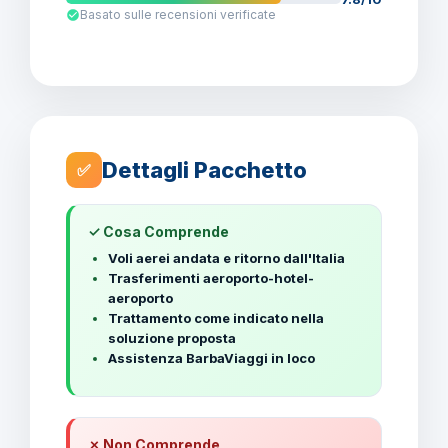
Basato sulle recensioni verificate
Dettagli Pacchetto
✅
✓ Cosa Comprende
Voli aerei andata e ritorno dall'Italia
Trasferimenti aeroporto-hotel-
aeroporto
Trattamento come indicato nella
soluzione proposta
Assistenza BarbaViaggi in loco
✗ Non Comprende