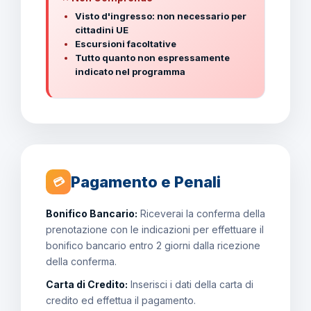
Visto d'ingresso: non necessario per
cittadini UE
Escursioni facoltative
Tutto quanto non espressamente
indicato nel programma
Pagamento e Penali
💳
Bonifico Bancario:
Riceverai la conferma della
prenotazione con le indicazioni per effettuare il
bonifico bancario entro 2 giorni dalla ricezione
della conferma.
Carta di Credito:
Inserisci i dati della carta di
credito ed effettua il pagamento.