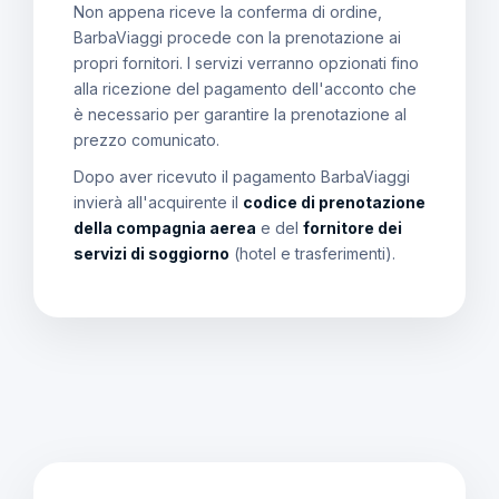
Non appena riceve la conferma di ordine,
BarbaViaggi procede con la prenotazione ai
propri fornitori. I servizi verranno opzionati fino
alla ricezione del pagamento dell'acconto che
è necessario per garantire la prenotazione al
prezzo comunicato.
Dopo aver ricevuto il pagamento BarbaViaggi
invierà all'acquirente il
codice di prenotazione
della compagnia aerea
e del
fornitore dei
servizi di soggiorno
(hotel e trasferimenti).