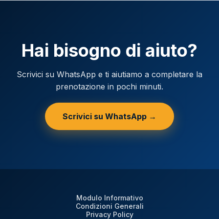
Hai bisogno di aiuto?
Scrivici su WhatsApp e ti aiutiamo a completare la
prenotazione in pochi minuti.
Scrivici su WhatsApp →
Modulo Informativo
Condizioni Generali
Privacy Policy