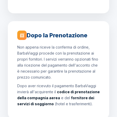
Dopo la Prenotazione
📨
Non appena riceve la conferma di ordine,
BarbaViaggi procede con la prenotazione ai
propri fornitori. I servizi verranno opzionati fino
alla ricezione del pagamento dell'acconto che
è necessario per garantire la prenotazione al
prezzo comunicato.
Dopo aver ricevuto il pagamento BarbaViaggi
invierà all'acquirente il
codice di prenotazione
della compagnia aerea
e del
fornitore dei
servizi di soggiorno
(hotel e trasferimenti).