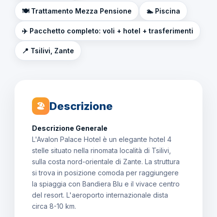
🍽️ Trattamento Mezza Pensione
🏊 Piscina
✈️ Pacchetto completo: voli + hotel + trasferimenti
📍 Tsilivi, Zante
Descrizione
🏖
Descrizione Generale
L'Avalon Palace Hotel è un elegante hotel 4
stelle situato nella rinomata località di Tsilivi,
sulla costa nord-orientale di Zante. La struttura
si trova in posizione comoda per raggiungere
la spiaggia con Bandiera Blu e il vivace centro
del resort. L'aeroporto internazionale dista
circa 8-10 km.