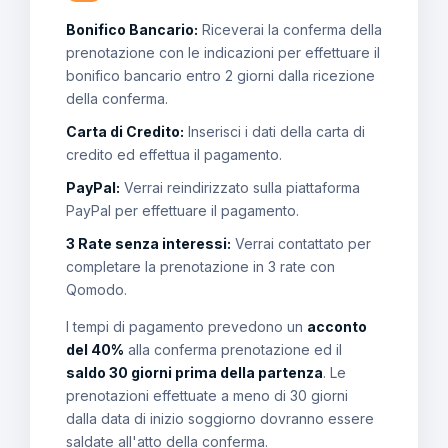
Bonifico Bancario:
Riceverai la conferma della
prenotazione con le indicazioni per effettuare il
bonifico bancario entro 2 giorni dalla ricezione
della conferma.
Carta di Credito:
Inserisci i dati della carta di
credito ed effettua il pagamento.
PayPal:
Verrai reindirizzato sulla piattaforma
PayPal per effettuare il pagamento.
3 Rate senza interessi:
Verrai contattato per
completare la prenotazione in 3 rate con
Qomodo.
I tempi di pagamento prevedono un
acconto
del 40%
alla conferma prenotazione ed il
saldo 30 giorni prima della partenza
. Le
prenotazioni effettuate a meno di 30 giorni
dalla data di inizio soggiorno dovranno essere
saldate all'atto della conferma.