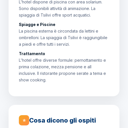
L'hotel dispone di piscina con area solarium.
Sono disponibili attività di animazione. La
spiaggia di Tsilivi offre sport acquatici.
Spiagge e Piscine
La piscina esterna è circondata da lettini e
ombrelloni. La spiaggia di Tsilivi è raggiungibile
a piedi e offre tutti i servizi.
Trattamento
L'hotel offre diverse formule: pernottamento e
prima colazione, mezza pensione e all
inclusive. Il ristorante propone serate a tema e
show cooking.
Cosa dicono gli ospiti
⭐