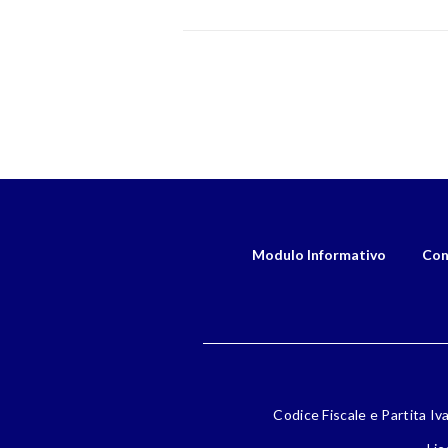
Modulo Informativo
Con
Codice Fiscale e Partita Iv