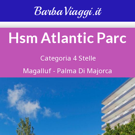
BarbaViaggi.it
Hsm Atlantic Parc
Categoria 4 Stelle
Magalluf - Palma Di Majorca