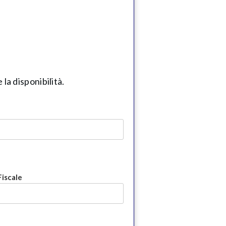
la disponibilità.
Fiscale