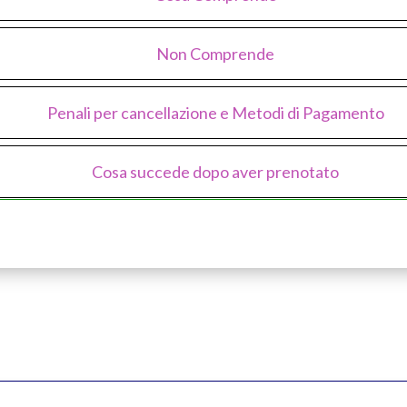
Non Comprende
Penali per cancellazione e Metodi di Pagamento
Cosa succede dopo aver prenotato