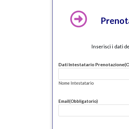
Prenot
Inserisci i dati
Dati Intestatario Prenotazione
(O
Nome Intestatario
Email
(Obbligatorio)