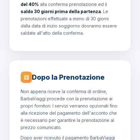
del 40%
alla conferma prenotazione ed il
saldo 30 giorni prima della partenza
. Le
prenotazioni effettuate a meno di 30 giorni
dalla data di inizio soggiorno dovranno essere
saldate all'atto della conferma.
Dopo la Prenotazione
📨
Non appena riceve la conferma di ordine,
BarbaViaggi procede con la prenotazione ai
propri fornitori. I servizi verranno opzionati fino
alla ricezione del pagamento dell'acconto che
è necessario per garantire la prenotazione al
prezzo comunicato.
Dopo aver ricevuto il pagamento BarbaViaggi