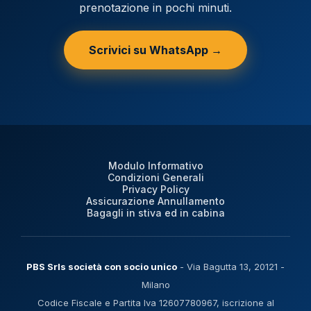
prenotazione in pochi minuti.
Scrivici su WhatsApp →
Modulo Informativo
Condizioni Generali
Privacy Policy
Assicurazione Annullamento
Bagagli in stiva ed in cabina
PBS Srls società con socio unico
- Via Bagutta 13, 20121 -
Milano
Codice Fiscale e Partita Iva 12607780967, iscrizione al