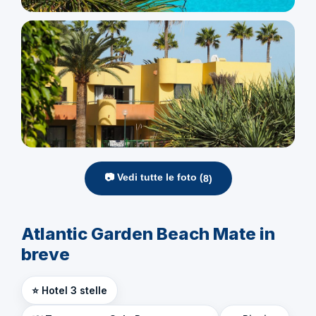
📷 Vedi tutte le foto (
8
)
Atlantic Garden Beach Mate in
breve
⭐ Hotel 3 stelle