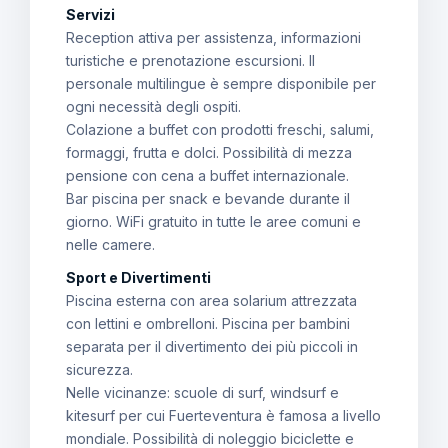
Servizi
Reception attiva per assistenza, informazioni
turistiche e prenotazione escursioni. Il
personale multilingue è sempre disponibile per
ogni necessità degli ospiti.
Colazione a buffet con prodotti freschi, salumi,
formaggi, frutta e dolci. Possibilità di mezza
pensione con cena a buffet internazionale.
Bar piscina per snack e bevande durante il
giorno. WiFi gratuito in tutte le aree comuni e
nelle camere.
Sport e Divertimenti
Piscina esterna con area solarium attrezzata
con lettini e ombrelloni. Piscina per bambini
separata per il divertimento dei più piccoli in
sicurezza.
Nelle vicinanze: scuole di surf, windsurf e
kitesurf per cui Fuerteventura è famosa a livello
mondiale. Possibilità di noleggio biciclette e