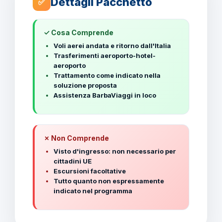
Dettagli Pacchetto
✅
✓ Cosa Comprende
Voli aerei andata e ritorno dall'Italia
Trasferimenti aeroporto-hotel-
aeroporto
Trattamento come indicato nella
soluzione proposta
Assistenza BarbaViaggi in loco
✗ Non Comprende
Visto d'ingresso: non necessario per
cittadini UE
Escursioni facoltative
Tutto quanto non espressamente
indicato nel programma