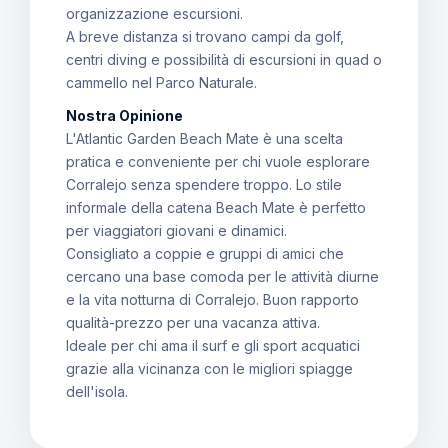
organizzazione escursioni.
A breve distanza si trovano campi da golf,
centri diving e possibilità di escursioni in quad o
cammello nel Parco Naturale.
Nostra Opinione
L'Atlantic Garden Beach Mate è una scelta
pratica e conveniente per chi vuole esplorare
Corralejo senza spendere troppo. Lo stile
informale della catena Beach Mate è perfetto
per viaggiatori giovani e dinamici.
Consigliato a coppie e gruppi di amici che
cercano una base comoda per le attività diurne
e la vita notturna di Corralejo. Buon rapporto
qualità-prezzo per una vacanza attiva.
Ideale per chi ama il surf e gli sport acquatici
grazie alla vicinanza con le migliori spiagge
dell'isola.