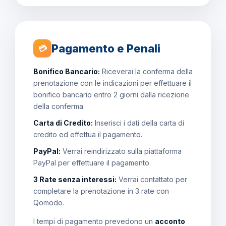
Pagamento e Penali
💳
Bonifico Bancario:
Riceverai la conferma della
prenotazione con le indicazioni per effettuare il
bonifico bancario entro 2 giorni dalla ricezione
della conferma.
Carta di Credito:
Inserisci i dati della carta di
credito ed effettua il pagamento.
PayPal:
Verrai reindirizzato sulla piattaforma
PayPal per effettuare il pagamento.
3 Rate senza interessi:
Verrai contattato per
completare la prenotazione in 3 rate con
Qomodo.
I tempi di pagamento prevedono un
acconto