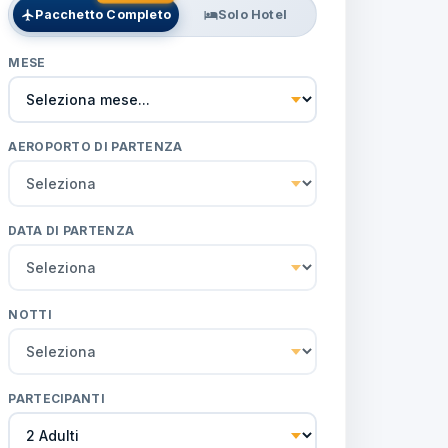
Pacchetto Completo
Solo Hotel
MESE
AEROPORTO DI PARTENZA
DATA DI PARTENZA
NOTTI
PARTECIPANTI