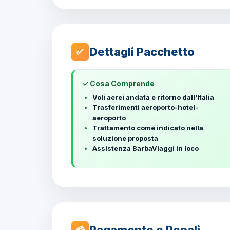
Dettagli Pacchetto
✅
✓ Cosa Comprende
Voli aerei andata e ritorno dall'Italia
Trasferimenti aeroporto-hotel-
aeroporto
Trattamento come indicato nella
soluzione proposta
Assistenza BarbaViaggi in loco