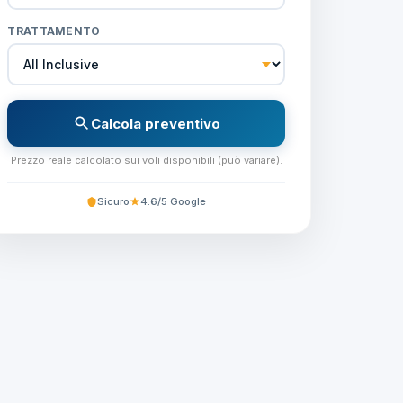
TRATTAMENTO
Calcola preventivo
Prezzo reale calcolato sui voli disponibili (può variare).
Sicuro
4.6/5 Google