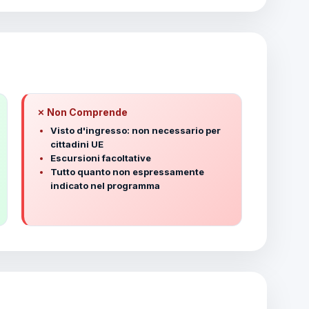
✗ Non Comprende
Visto d'ingresso: non necessario per
cittadini UE
Escursioni facoltative
Tutto quanto non espressamente
indicato nel programma