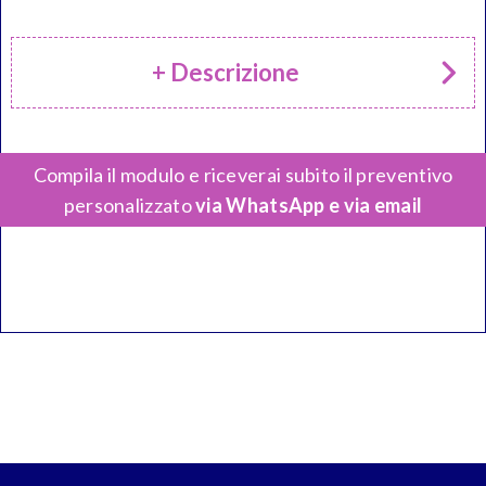
+ Descrizione
Compila il modulo e riceverai subito il preventivo
personalizzato
via WhatsApp e via email