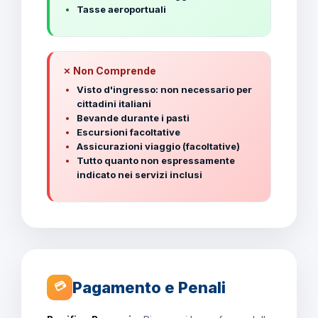
Tasse aeroportuali
✗ Non Comprende
Visto d'ingresso: non necessario per
cittadini italiani
Bevande durante i pasti
Escursioni facoltative
Assicurazioni viaggio (facoltative)
Tutto quanto non espressamente
indicato nei servizi inclusi
Pagamento e Penali
💳