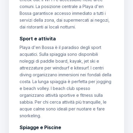
comuni. La posizione centrale a Playa d'en
Bossa garantisce accesso immediato a tutti i
servizi della zona, dai supermercati ai negozi,
dai ristoranti ai locali notturni.
Sport e attivita
Playa d'en Bossa è il paradiso degli sport
acquatici. Sulla spiaggia sono disponibili
noleggi di paddle board, kayak, jet ski e
attrezzature per windsurf e kitesurf. I centri
diving organizzano immersioni nei fondali della
costa. La lunga spiaggia è perfetta per jogging
e beach volley. I beach club spesso
organizzano attività sportive e fitness sulla
sabbia. Per chi cerca attività più tranquille, le
acque calme sono ideali per nuotare e fare
snorkeling.
Spiagge e Piscine