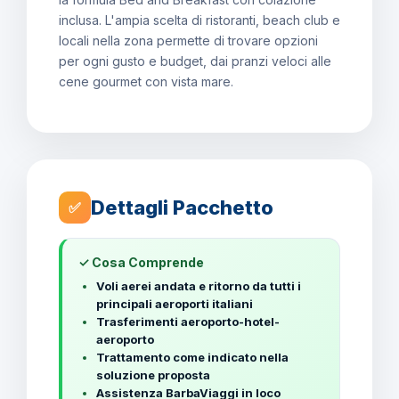
inclusa. L'ampia scelta di ristoranti, beach club e
locali nella zona permette di trovare opzioni
per ogni gusto e budget, dai pranzi veloci alle
cene gourmet con vista mare.
Dettagli Pacchetto
✅
✓ Cosa Comprende
Voli aerei andata e ritorno da tutti i
principali aeroporti italiani
Trasferimenti aeroporto-hotel-
aeroporto
Trattamento come indicato nella
soluzione proposta
Assistenza BarbaViaggi in loco