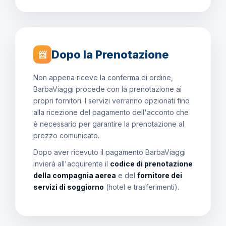
Dopo la Prenotazione
📨
Non appena riceve la conferma di ordine,
BarbaViaggi procede con la prenotazione ai
propri fornitori. I servizi verranno opzionati fino
alla ricezione del pagamento dell'acconto che
è necessario per garantire la prenotazione al
prezzo comunicato.
Dopo aver ricevuto il pagamento BarbaViaggi
invierà all'acquirente il
codice di prenotazione
della compagnia aerea
e del
fornitore dei
servizi di soggiorno
(hotel e trasferimenti).