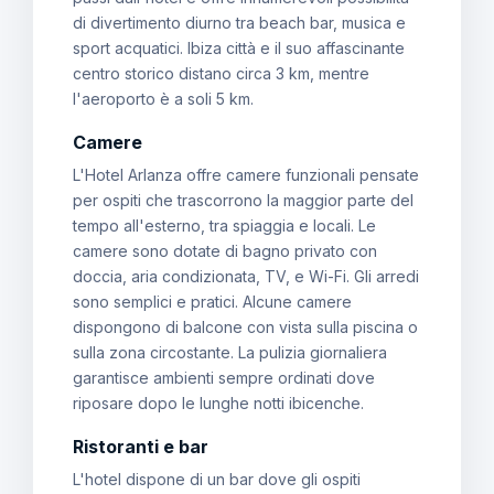
di divertimento diurno tra beach bar, musica e
sport acquatici. Ibiza città e il suo affascinante
centro storico distano circa 3 km, mentre
l'aeroporto è a soli 5 km.
Camere
L'Hotel Arlanza offre camere funzionali pensate
per ospiti che trascorrono la maggior parte del
tempo all'esterno, tra spiaggia e locali. Le
camere sono dotate di bagno privato con
doccia, aria condizionata, TV, e Wi-Fi. Gli arredi
sono semplici e pratici. Alcune camere
dispongono di balcone con vista sulla piscina o
sulla zona circostante. La pulizia giornaliera
garantisce ambienti sempre ordinati dove
riposare dopo le lunghe notti ibicenche.
Ristoranti e bar
L'hotel dispone di un bar dove gli ospiti