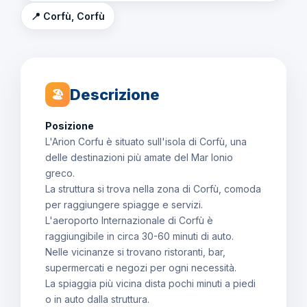
📍 Corfù, Corfù
Descrizione
🏖
Posizione
L'Arion Corfu è situato sull'isola di Corfù, una
delle destinazioni più amate del Mar Ionio
greco.
La struttura si trova nella zona di Corfù, comoda
per raggiungere spiagge e servizi.
L'aeroporto Internazionale di Corfù è
raggiungibile in circa 30-60 minuti di auto.
Nelle vicinanze si trovano ristoranti, bar,
supermercati e negozi per ogni necessità.
La spiaggia più vicina dista pochi minuti a piedi
o in auto dalla struttura.