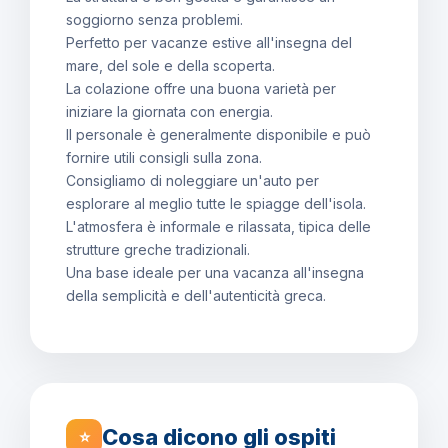
soggiorno senza problemi.
Perfetto per vacanze estive all'insegna del
mare, del sole e della scoperta.
La colazione offre una buona varietà per
iniziare la giornata con energia.
Il personale è generalmente disponibile e può
fornire utili consigli sulla zona.
Consigliamo di noleggiare un'auto per
esplorare al meglio tutte le spiagge dell'isola.
L'atmosfera è informale e rilassata, tipica delle
strutture greche tradizionali.
Una base ideale per una vacanza all'insegna
della semplicità e dell'autenticità greca.
Cosa dicono gli ospiti
⭐