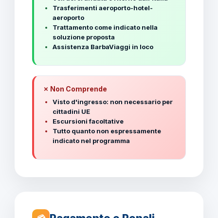
Trasferimenti aeroporto-hotel-
aeroporto
Trattamento come indicato nella
soluzione proposta
Assistenza BarbaViaggi in loco
✗ Non Comprende
Visto d'ingresso: non necessario per
cittadini UE
Escursioni facoltative
Tutto quanto non espressamente
indicato nel programma