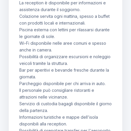
La reception è disponibile per informazioni e
assistenza durante il soggiorno.
Colazione servita ogni mattina, spesso a buffet
con prodotti locali e internazionali.
Piscina esterna con lettini per rilassarsi durante
le giornate di sole.
Wi-Fi disponibile nelle aree comuni e spesso
anche in camera.
Possibilità di organizzare escursioni e noleggio
veicoli tramite la struttura.
Bar per aperitivi e bevande fresche durante la
giornata.
Parcheggio disponibile per chi arriva in auto.
Il personale può consigliare ristoranti e
attrazioni nelle vicinanze.
Servizio di custodia bagagli disponibile il giorno
della partenza.
Informazioni turistiche e mappe dell'isola
disponibili alla reception.
Possibilità di prenotare transfer per l'aeroporto