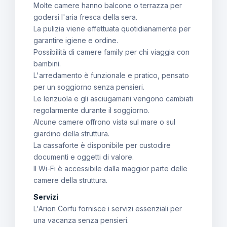
Molte camere hanno balcone o terrazza per
godersi l'aria fresca della sera.
La pulizia viene effettuata quotidianamente per
garantire igiene e ordine.
Possibilità di camere family per chi viaggia con
bambini.
L'arredamento è funzionale e pratico, pensato
per un soggiorno senza pensieri.
Le lenzuola e gli asciugamani vengono cambiati
regolarmente durante il soggiorno.
Alcune camere offrono vista sul mare o sul
giardino della struttura.
La cassaforte è disponibile per custodire
documenti e oggetti di valore.
Il Wi-Fi è accessibile dalla maggior parte delle
camere della struttura.
Servizi
L'Arion Corfu fornisce i servizi essenziali per
una vacanza senza pensieri.