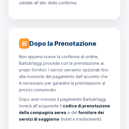
saldate all'atto della conferma.
Dopo la Prenotazione
📨
Non appena riceve la conferma di ordine,
BarbaViaggi procede con la prenotazione ai
propri fornitori. I servizi verranno opzionati fino
alla ricezione del pagamento dell'acconto che
è necessario per garantire la prenotazione al
prezzo comunicato.
Dopo aver ricevuto il pagamento BarbaViaggi
invierà all'acquirente il
codice di prenotazione
della compagnia aerea
e del
fornitore dei
servizi di soggiorno
(hotel e trasferimenti).