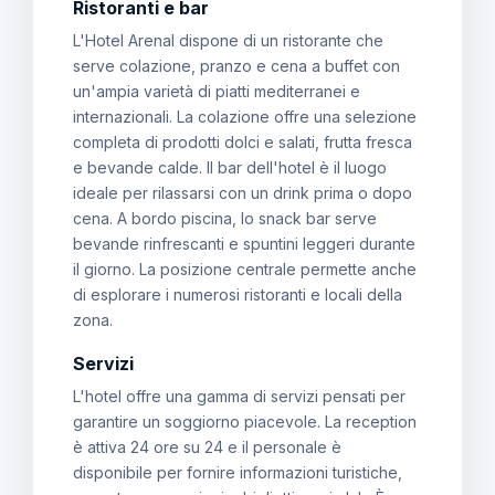
Ristoranti e bar
L'Hotel Arenal dispone di un ristorante che
serve colazione, pranzo e cena a buffet con
un'ampia varietà di piatti mediterranei e
internazionali. La colazione offre una selezione
completa di prodotti dolci e salati, frutta fresca
e bevande calde. Il bar dell'hotel è il luogo
ideale per rilassarsi con un drink prima o dopo
cena. A bordo piscina, lo snack bar serve
bevande rinfrescanti e spuntini leggeri durante
il giorno. La posizione centrale permette anche
di esplorare i numerosi ristoranti e locali della
zona.
Servizi
L'hotel offre una gamma di servizi pensati per
garantire un soggiorno piacevole. La reception
è attiva 24 ore su 24 e il personale è
disponibile per fornire informazioni turistiche,