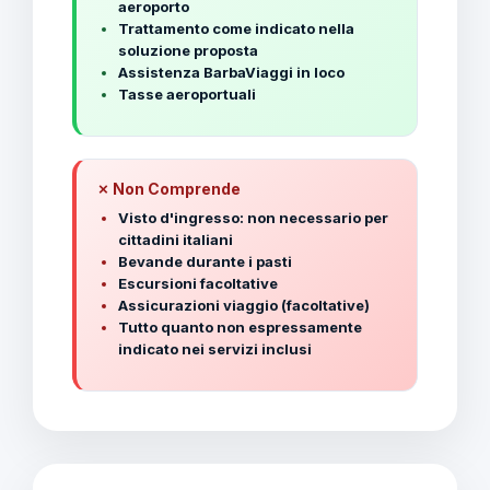
aeroporto
Trattamento come indicato nella
soluzione proposta
Assistenza BarbaViaggi in loco
Tasse aeroportuali
✗ Non Comprende
Visto d'ingresso: non necessario per
cittadini italiani
Bevande durante i pasti
Escursioni facoltative
Assicurazioni viaggio (facoltative)
Tutto quanto non espressamente
indicato nei servizi inclusi