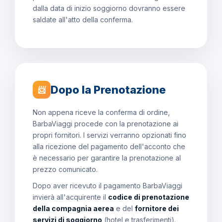
dalla data di inizio soggiorno dovranno essere
saldate all'atto della conferma.
Dopo la Prenotazione
📨
Non appena riceve la conferma di ordine,
BarbaViaggi procede con la prenotazione ai
propri fornitori. I servizi verranno opzionati fino
alla ricezione del pagamento dell'acconto che
è necessario per garantire la prenotazione al
prezzo comunicato.
Dopo aver ricevuto il pagamento BarbaViaggi
invierà all'acquirente il
codice di prenotazione
della compagnia aerea
e del
fornitore dei
servizi di soggiorno
(hotel e trasferimenti).