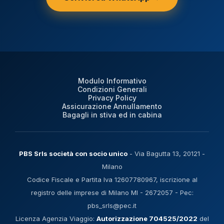
Modulo Informativo
Condizioni Generali
Privacy Policy
Assicurazione Annullamento
Bagagli in stiva ed in cabina
PBS Srls società con socio unico
- Via Bagutta 13, 20121 -
Milano
Codice Fiscale e Partita Iva 12607780967, iscrizione al
registro delle imprese di Milano MI - 2672057 - Pec:
pbs_srls@pec.it
Licenza Agenzia Viaggio:
Autorizzazione 704525/2022
del