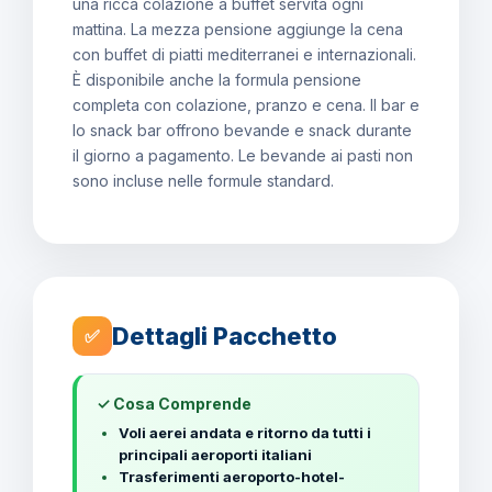
una ricca colazione a buffet servita ogni
mattina. La mezza pensione aggiunge la cena
con buffet di piatti mediterranei e internazionali.
È disponibile anche la formula pensione
completa con colazione, pranzo e cena. Il bar e
lo snack bar offrono bevande e snack durante
il giorno a pagamento. Le bevande ai pasti non
sono incluse nelle formule standard.
Dettagli Pacchetto
✅
✓ Cosa Comprende
Voli aerei andata e ritorno da tutti i
principali aeroporti italiani
Trasferimenti aeroporto-hotel-