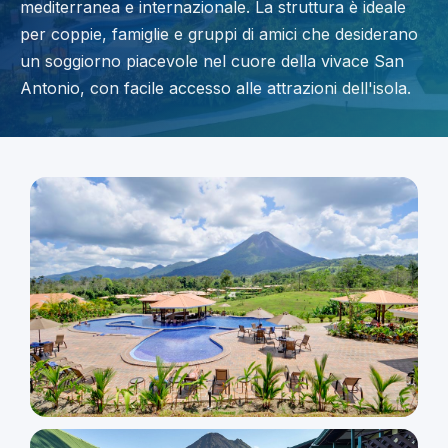
mediterranea e internazionale. La struttura è ideale
per coppie, famiglie e gruppi di amici che desiderano
un soggiorno piacevole nel cuore della vivace San
Antonio, con facile accesso alle attrazioni dell'isola.