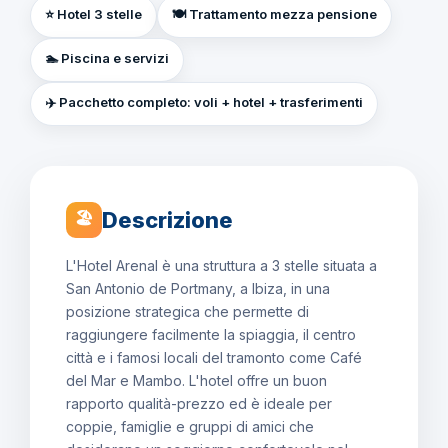
⭐ Hotel 3 stelle
🍽️ Trattamento mezza pensione
🏊 Piscina e servizi
✈️ Pacchetto completo: voli + hotel + trasferimenti
Descrizione
🏖
L'Hotel Arenal è una struttura a 3 stelle situata a
San Antonio de Portmany, a Ibiza, in una
posizione strategica che permette di
raggiungere facilmente la spiaggia, il centro
città e i famosi locali del tramonto come Café
del Mar e Mambo. L'hotel offre un buon
rapporto qualità-prezzo ed è ideale per
coppie, famiglie e gruppi di amici che