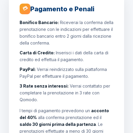
Pagamento e Penali
💳
Bonifico Bancario:
Riceverai la conferma della
prenotazione con le indicazioni per effettuare il
bonifico bancario entro 2 giorni dalla ricezione
della conferma.
Carta di Credito:
Inserisci i dati della carta di
credito ed effettua il pagamento.
PayPal:
Verrai reindirizzato sulla piattaforma
PayPal per effettuare il pagamento.
3 Rate senza interessi:
Verrai contattato per
completare la prenotazione in 3 rate con
Qomodo.
I tempi di pagamento prevedono un
acconto
del 40%
alla conferma prenotazione ed il
saldo 30 giorni prima della partenza
. Le
prenotazioni effettuate a meno di 30 giorni