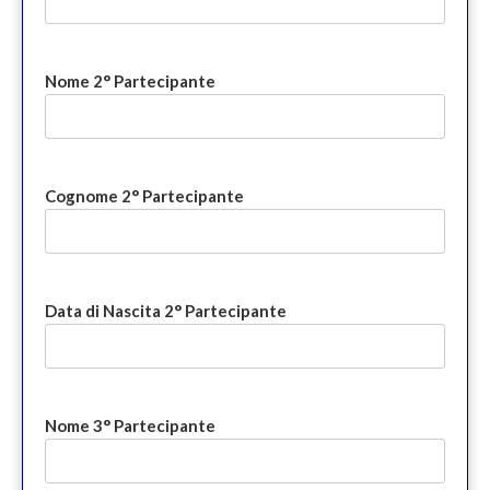
Nome 2° Partecipante
Cognome 2° Partecipante
Data di Nascita 2° Partecipante
Nome 3° Partecipante