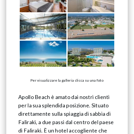
Per visualizzare la galleria clicca su una foto
Apollo Beach è amato dai nostri clienti
per la sua splendida posizione. Situato
direttamente sulla spiaggia di sabbia di
Faliraki, a due passi dal centro del paese
di Faliraki. È un hotel accogliente che