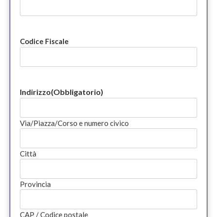
Codice Fiscale
Indirizzo
(Obbligatorio)
Via/Piazza/Corso e numero civico
Città
Provincia
CAP / Codice postale