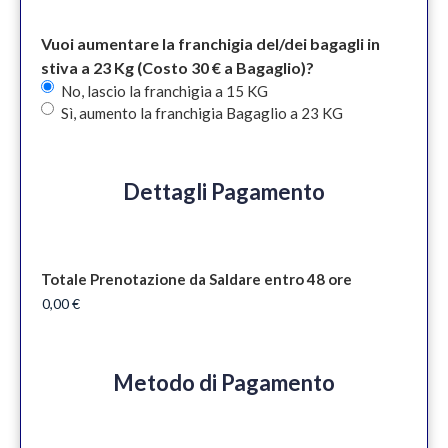
Vuoi aumentare la franchigia del/dei bagagli in
stiva a 23 Kg (Costo 30 € a Bagaglio)?
No, lascio la franchigia a 15 KG
Sì, aumento la franchigia Bagaglio a 23 KG
Dettagli Pagamento
Totale Prenotazione da Saldare entro 48 ore
Metodo di Pagamento