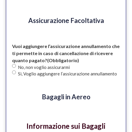
Assicurazione Facoltativa
Vuoi aggiungere l’assicurazione annullamento che
ti permette in caso di cancellazione di ricevere
quanto pagato?
(Obbligatorio)
No, non voglio assicurarmi
Sì, Voglio aggiungere l’assicurazione annullamento
Bagagli in Aereo
Informazione sui Bagagli