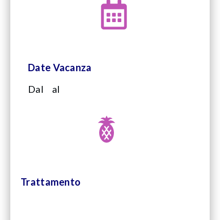
Date Vacanza
Dal
al
Trattamento