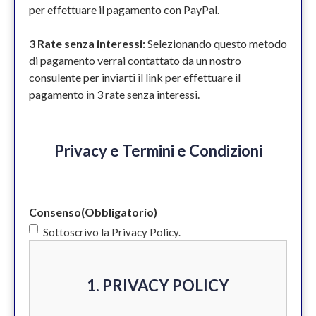
per effettuare il pagamento con PayPal.
3 Rate senza interessi:
Selezionando questo metodo
di pagamento verrai contattato da un nostro
consulente per inviarti il link per effettuare il
pagamento in 3 rate senza interessi.
Privacy e Termini e Condizioni
Consenso
(Obbligatorio)
Sottoscrivo la Privacy Policy.
1. PRIVACY POLICY