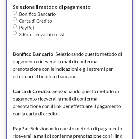
Seleziona il metodo di pagamento
Bonifico Bancario
Carta di Credito
PayPal
3 Rate senza interessi
Bonifico Bancario
: Selezionando questo metodo di
pagamento riceverai la mail di conferma
prenotazione con le indicazioni e gli estremi per
effettuare il bonifico bancario.
Carta di Credito
: Selezionando questo metodo di
pagamento riceverai la mail di conferma
prenotazione con il link per effettuare il pagamento
con la carta di credito.
PayPal:
Selezionando questo metodo di pagamento
riceverai la mail di conferma prenotazione con il link