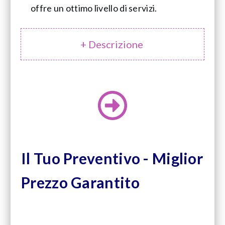
offre un ottimo livello di servizi.
+ Descrizione
Il Tuo Preventivo - Miglior
Prezzo Garantito