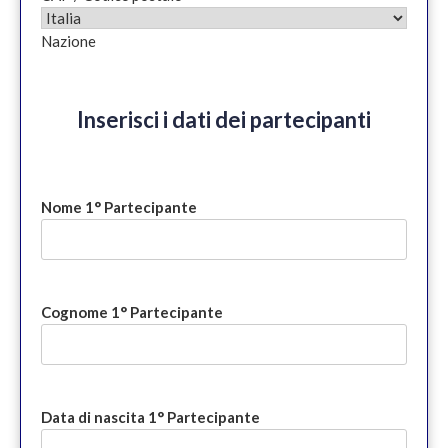
Nazione
Inserisci i dati dei partecipanti
Nome 1° Partecipante
Cognome 1° Partecipante
Data di nascita 1° Partecipante