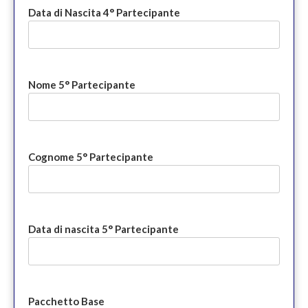
Data di Nascita 4° Partecipante
Nome 5° Partecipante
Cognome 5° Partecipante
Data di nascita 5° Partecipante
Pacchetto Base