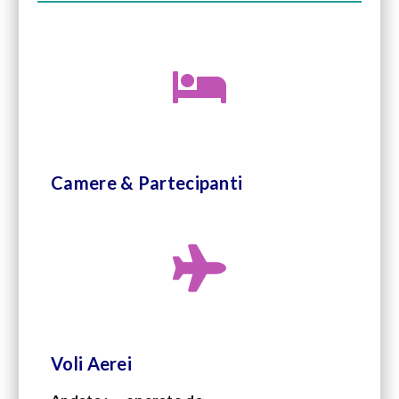
Camere & Partecipanti
Voli Aerei