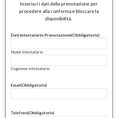
Inserisci i dati della prenotazione per
procedere alla conferma e bloccare la
disponibilità.
Dati Intestatario Prenotazione
(Obbligatorio)
Nome Intestatario
Cognome Intestatario
Email
(Obbligatorio)
Telefono
(Obbligatorio)