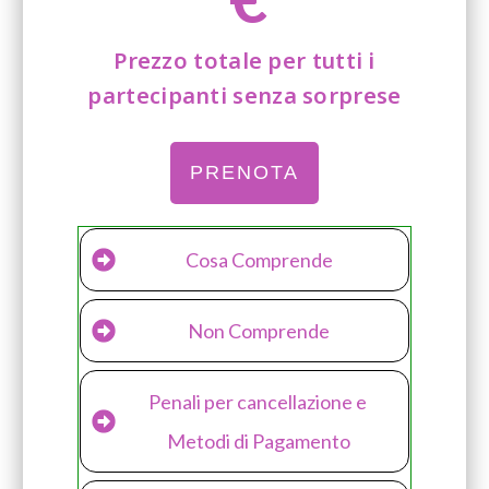
Prezzo totale per tutti i
partecipanti senza sorprese
PRENOTA
Cosa Comprende
Non Comprende
Penali per cancellazione e 
Metodi di Pagamento