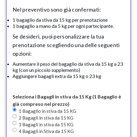
Nel preventivo sono già confermati:
1 bagaglio da stiva da 15 kg per prenotazione
1 bagaglio a mano da 5 kg per ogni partecipante.
Se desideri, puoi personalizzare la tua
prenotazione scegliendo una delle seguenti
opzioni:
Aumentare il peso del bagaglio da stiva da 15 kg a 23
kg (con un piccolo supplemento)
Aggiungere bagagli extra da 15 kg o 23 kg
Seleziona i Bagagli in stiva da 15 Kg (1 Bagaglio è
già compreso nel prezzo)
1 Bagaglio in stiva da 15 KG
2 Bagagli in stiva da 15 KG
3 Bagagli in stiva da 15 KG
4 Bagagli in Stiva da 15 KG