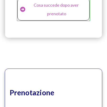
Cosa succede dopo aver 
prenotato
Prenotazione