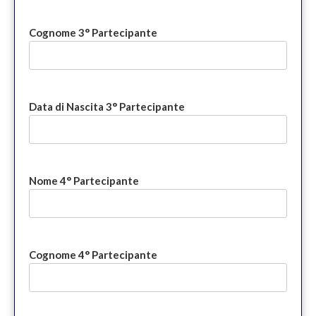
Cognome 3° Partecipante
Data di Nascita 3° Partecipante
Nome 4° Partecipante
Cognome 4° Partecipante