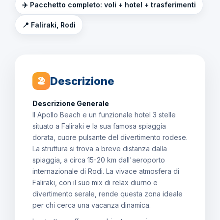
✈️ Pacchetto completo: voli + hotel + trasferimenti
📍 Faliraki, Rodi
Descrizione
🏖
Descrizione Generale
Il Apollo Beach e un funzionale hotel 3 stelle
situato a Faliraki e la sua famosa spiaggia
dorata, cuore pulsante del divertimento rodese.
La struttura si trova a breve distanza dalla
spiaggia, a circa 15-20 km dall'aeroporto
internazionale di Rodi. La vivace atmosfera di
Faliraki, con il suo mix di relax diurno e
divertimento serale, rende questa zona ideale
per chi cerca una vacanza dinamica.