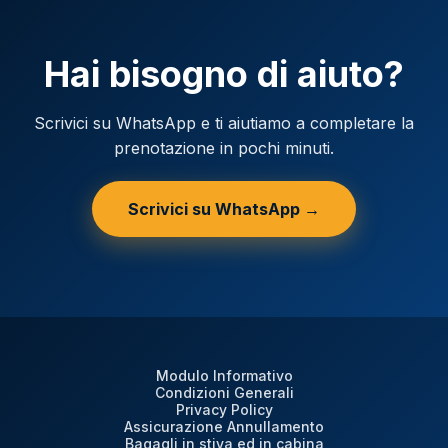
Hai bisogno di aiuto?
Scrivici su WhatsApp e ti aiutiamo a completare la
prenotazione in pochi minuti.
Scrivici su WhatsApp →
Modulo Informativo
Condizioni Generali
Privacy Policy
Assicurazione Annullamento
Bagagli in stiva ed in cabina