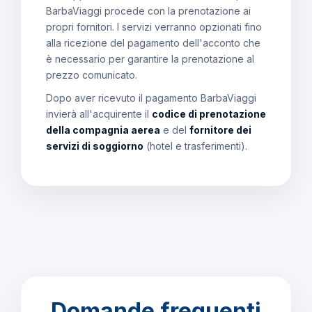
BarbaViaggi procede con la prenotazione ai
propri fornitori. I servizi verranno opzionati fino
alla ricezione del pagamento dell'acconto che
è necessario per garantire la prenotazione al
prezzo comunicato.
Dopo aver ricevuto il pagamento BarbaViaggi
invierà all'acquirente il
codice di prenotazione
della compagnia aerea
e del
fornitore dei
servizi di soggiorno
(hotel e trasferimenti).
Domande frequenti