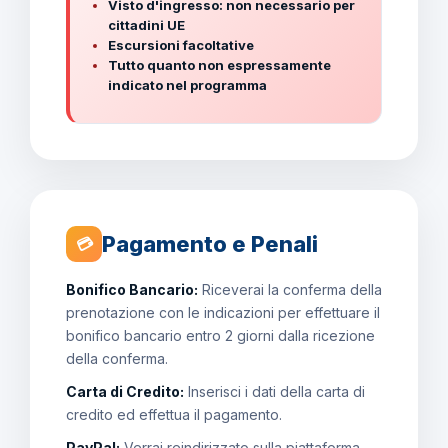
Visto d'ingresso: non necessario per
cittadini UE
Escursioni facoltative
Tutto quanto non espressamente
indicato nel programma
Pagamento e Penali
💳
Bonifico Bancario:
Riceverai la conferma della
prenotazione con le indicazioni per effettuare il
bonifico bancario entro 2 giorni dalla ricezione
della conferma.
Carta di Credito:
Inserisci i dati della carta di
credito ed effettua il pagamento.
PayPal:
Verrai reindirizzato sulla piattaforma