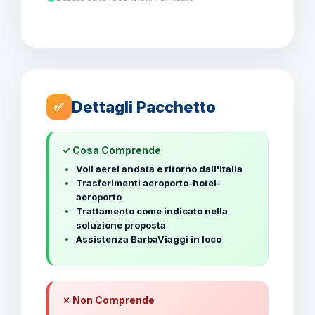
Dettagli Pacchetto
✅
✓ Cosa Comprende
Voli aerei andata e ritorno dall'Italia
Trasferimenti aeroporto-hotel-
aeroporto
Trattamento come indicato nella
soluzione proposta
Assistenza BarbaViaggi in loco
✗ Non Comprende