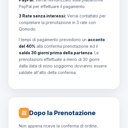
PayPal per effettuare il pagamento.
3 Rate senza interessi:
Verrai contattato per
completare la prenotazione in 3 rate con
Qomodo.
I tempi di pagamento prevedono un
acconto
del 40%
alla conferma prenotazione ed il
saldo 30 giorni prima della partenza
. Le
prenotazioni effettuate a meno di 30 giorni
dalla data di inizio soggiorno dovranno essere
saldate all'atto della conferma.
Dopo la Prenotazione
📨
Non appena riceve la conferma di ordine,