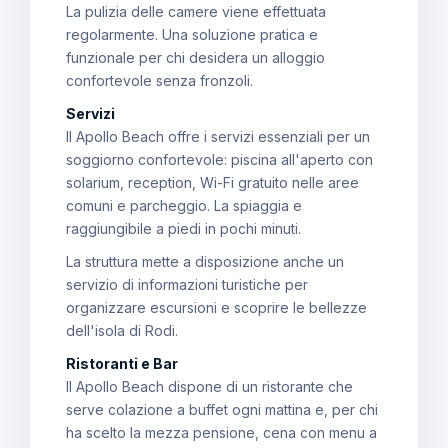
La pulizia delle camere viene effettuata
regolarmente. Una soluzione pratica e
funzionale per chi desidera un alloggio
confortevole senza fronzoli.
Servizi
Il Apollo Beach offre i servizi essenziali per un
soggiorno confortevole: piscina all'aperto con
solarium, reception, Wi-Fi gratuito nelle aree
comuni e parcheggio. La spiaggia e
raggiungibile a piedi in pochi minuti.
La struttura mette a disposizione anche un
servizio di informazioni turistiche per
organizzare escursioni e scoprire le bellezze
dell'isola di Rodi.
Ristoranti e Bar
Il Apollo Beach dispone di un ristorante che
serve colazione a buffet ogni mattina e, per chi
ha scelto la mezza pensione, cena con menu a