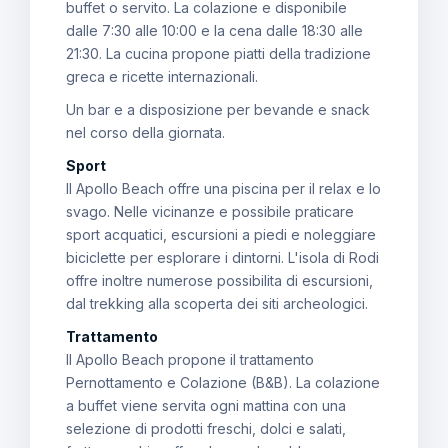
buffet o servito. La colazione e disponibile
dalle 7:30 alle 10:00 e la cena dalle 18:30 alle
21:30. La cucina propone piatti della tradizione
greca e ricette internazionali.
Un bar e a disposizione per bevande e snack
nel corso della giornata.
Sport
Il Apollo Beach offre una piscina per il relax e lo
svago. Nelle vicinanze e possibile praticare
sport acquatici, escursioni a piedi e noleggiare
biciclette per esplorare i dintorni. L'isola di Rodi
offre inoltre numerose possibilita di escursioni,
dal trekking alla scoperta dei siti archeologici.
Trattamento
Il Apollo Beach propone il trattamento
Pernottamento e Colazione (B&B). La colazione
a buffet viene servita ogni mattina con una
selezione di prodotti freschi, dolci e salati,