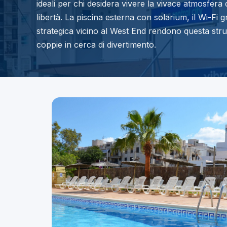
ideali per chi desidera vivere la vivace atmosfera
libertà. La piscina esterna con solarium, il Wi-Fi g
strategica vicino al West End rendono questa stru
coppie in cerca di divertimento.