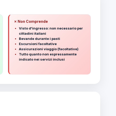
✗ Non Comprende
Visto d'ingresso: non necessario per
cittadini italiani
Bevande durante i pasti
Escursioni facoltative
Assicurazioni viaggio (facoltative)
Tutto quanto non espressamente
indicato nei servizi inclusi