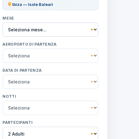
Ibiza — Isole Baleari
MESE
AEROPORTO DI PARTENZA
DATA DI PARTENZA
NOTTI
PARTECIPANTI