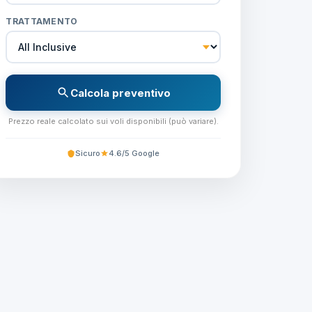
TRATTAMENTO
Calcola preventivo
Prezzo reale calcolato sui voli disponibili (può variare).
Sicuro
4.6/5 Google