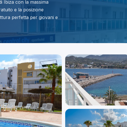
 di Ibiza con la massima
ratuito e la posizione
ttura perfetta per giovani e