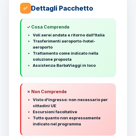
Dettagli Pacchetto
✅
✓ Cosa Comprende
Voli aerei andata e ritorno dall'Italia
Trasferimenti aeroporto-hotel-
aeroporto
Trattamento come indicato nella
soluzione proposta
Assistenza BarbaViaggi in loco
✗ Non Comprende
Visto d'ingresso: non necessario per
cittadini UE
Escursioni facoltative
Tutto quanto non espressamente
indicato nel programma