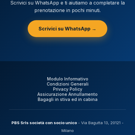
Scrivici su WhatsApp e ti aiutiamo a completare la
prenotazione in pochi minuti.
Scrivici su WhatsApp →
Modulo Informativo
Condizioni Generali
Privacy Policy
Assicurazione Annullamento
Bagagli in stiva ed in cabina
PBS Srls società con socio unico
- Via Bagutta 13, 20121 -
Milano