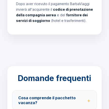
Dopo aver ricevuto il pagamento BarbaViaggi
invierà all'acquirente il
codice di prenotazione
della compagnia aerea
e del
fornitore dei
servizi di soggiorno
(hotel e trasferimenti).
Domande frequenti
Cosa comprende il pacchetto
vacanza?