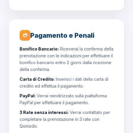
Pagamento e Penali
💳
Bonifico Bancario:
Riceverai la conferma della
prenotazione con le indicazioni per effettuare il
bonifico bancario entro 2 giorni dalla ricezione
della conferma.
Carta di Credito:
Inserisci i dati della carta di
credito ed effettua il pagamento.
PayPal:
Verrai reindirizzato sulla piattaforma
PayPal per effettuare il pagamento.
3 Rate senza interessi:
Verrai contattato per
completare la prenotazione in 3 rate con
Qomodo.