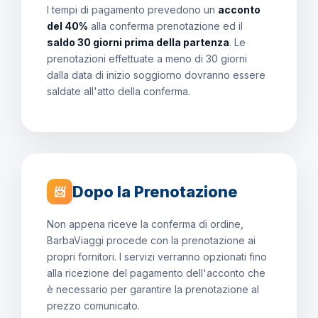
I tempi di pagamento prevedono un
acconto
del 40%
alla conferma prenotazione ed il
saldo 30 giorni prima della partenza
. Le
prenotazioni effettuate a meno di 30 giorni
dalla data di inizio soggiorno dovranno essere
saldate all'atto della conferma.
Dopo la Prenotazione
📨
Non appena riceve la conferma di ordine,
BarbaViaggi procede con la prenotazione ai
propri fornitori. I servizi verranno opzionati fino
alla ricezione del pagamento dell'acconto che
è necessario per garantire la prenotazione al
prezzo comunicato.